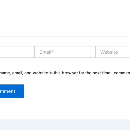
Email*
Website
ame, email, and website in this browser for the next time I commen