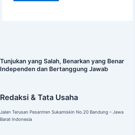
Tunjukan yang Salah, Benarkan yang Benar
Independen dan Bertanggung Jawab
Redaksi & Tata Usaha
Jalan Terusan Pesantren Sukamiskin No.20 Bandung – Jawa
Barat Indonesia