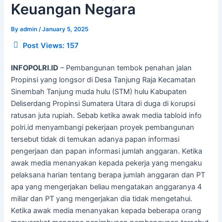
Keuangan Negara
By
admin
/
January 5, 2025
Post Views:
157
INFOPOLRI.ID
– Pembangunan tembok penahan jalan
Propinsi yang longsor di Desa Tanjung Raja Kecamatan
Sinembah Tanjung muda hulu (STM) hulu Kabupaten
Deliserdang Propinsi Sumatera Utara di duga di korupsi
ratusan juta rupiah. Sebab ketika awak media tabloid info
polri.id menyambangi pekerjaan proyek pembangunan
tersebut tidak di temukan adanya papan informasi
pengerjaan dan papan informasi jumlah anggaran. Ketika
awak media menanyakan kepada pekerja yang mengaku
pelaksana harian tentang berapa jumlah anggaran dan PT
apa yang mengerjakan beliau mengatakan anggaranya 4
miliar dan PT yang mengerjakan dia tidak mengetahui.
Ketika awak media menanyakan kepada beberapa orang