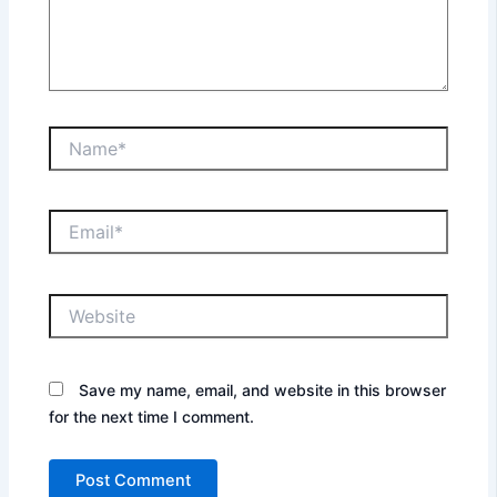
Name*
Email*
Website
Save my name, email, and website in this browser
for the next time I comment.