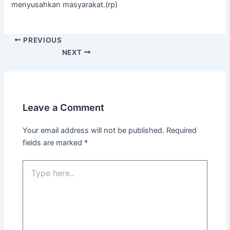
menyusahkan masyarakat.(rp)
PREVIOUS
NEXT
Leave a Comment
Your email address will not be published.
Required
fields are marked
*
Type
here..