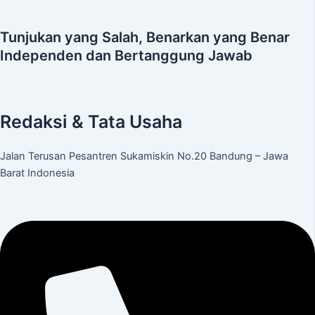
Tunjukan yang Salah, Benarkan yang Benar
Independen dan Bertanggung Jawab
Redaksi & Tata Usaha
Jalan Terusan Pesantren Sukamiskin No.20 Bandung – Jawa
Barat Indonesia