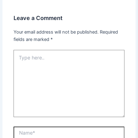
Leave a Comment
Your email address will not be published.
Required
fields are marked
*
Type
here..
Name*