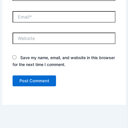
Email*
Website
Save my name, email, and website in this browser
for the next time I comment.