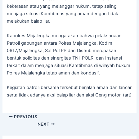
kekerasan atau yang melanggar hukum, tetap saling
menjaga situasi Kamtibmas yang aman dengan tidak
melakukan balap liar.
Kapolres Majalengka mengatakan bahwa pelaksanaan
Patroli gabungan antara Polres Majalengka, Kodim
0617/Majalengka, Sat Pol PP dan Dishub merupakan
bentuk soliditas dan sinergitas TNI-POLRI dan Instansi
terkait dalam menjaga situasi Kamtibmas di wilayah hukum
Polres Majalengka tetap aman dan kondusif.
Kegiatan patroli bersama tersebut berjalan aman dan lancar
serta tidak adanya aksi balap liar dan aksi Geng motor. (art)
PREVIOUS
NEXT