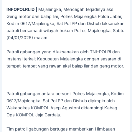
INFOPOLRI.ID |
Majalengka, Mencegah terjadinya aksi
Geng motor dan balap liar, Polres Majalengka Polda Jabar,
Kodim 0617/Majalengka, Sat Pol PP dan Dishub laksanakan
patroli bersama di wilayah hukum Polres Majalengka, Sabtu
(04/01/2025) malam.
Patroli gabungan yang dilaksanakan oleh TNI-POLRI dan
Instansi terkait Kabupaten Majalengka dengan sasaran di
tempat-tempat yang rawan aksi balap liar dan geng motor.
Patroli gabungan antara personil Polres Majalengka, Kodim
0617/Majalengka, Sat Pol PP dan Dishub dipimpin oleh
Wakapolres KOMPOL Asep Agustoni didampingi Kabag
Ops KOMPOL Jaja Gardaja.
Tim patroli gabungan bertugas memberikan Himbauan