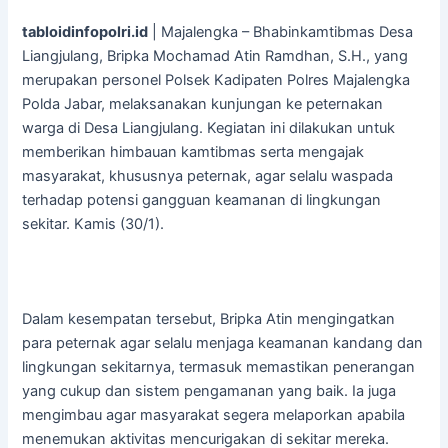
tabloidinfopolri.id
| Majalengka – Bhabinkamtibmas Desa
Liangjulang, Bripka Mochamad Atin Ramdhan, S.H., yang
merupakan personel Polsek Kadipaten Polres Majalengka
Polda Jabar, melaksanakan kunjungan ke peternakan
warga di Desa Liangjulang. Kegiatan ini dilakukan untuk
memberikan himbauan kamtibmas serta mengajak
masyarakat, khususnya peternak, agar selalu waspada
terhadap potensi gangguan keamanan di lingkungan
sekitar. Kamis (30/1).
Dalam kesempatan tersebut, Bripka Atin mengingatkan
para peternak agar selalu menjaga keamanan kandang dan
lingkungan sekitarnya, termasuk memastikan penerangan
yang cukup dan sistem pengamanan yang baik. Ia juga
mengimbau agar masyarakat segera melaporkan apabila
menemukan aktivitas mencurigakan di sekitar mereka.