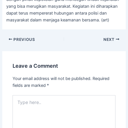
yang bisa merugikan masyarakat. Kegiatan ini diharapkan
dapat terus mempererat hubungan antara polisi dan
masyarakat dalam menjaga keamanan bersama. (art)
PREVIOUS
NEXT
Leave a Comment
Your email address will not be published.
Required
fields are marked
*
Type
here..