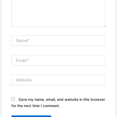
Name*
Email*
Website
Save my name, email, and website in this browser
for the next time I comment.