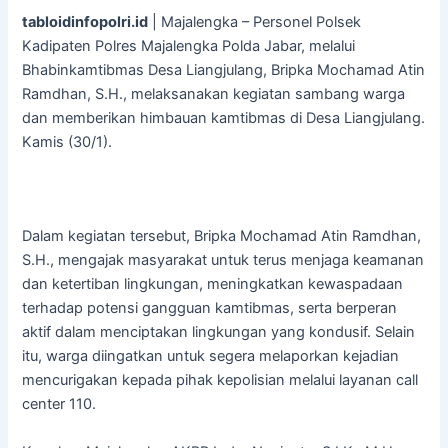
tabloidinfopolri.id
| Majalengka – Personel Polsek
Kadipaten Polres Majalengka Polda Jabar, melalui
Bhabinkamtibmas Desa Liangjulang, Bripka Mochamad Atin
Ramdhan, S.H., melaksanakan kegiatan sambang warga
dan memberikan himbauan kamtibmas di Desa Liangjulang.
Kamis (30/1).
Dalam kegiatan tersebut, Bripka Mochamad Atin Ramdhan,
S.H., mengajak masyarakat untuk terus menjaga keamanan
dan ketertiban lingkungan, meningkatkan kewaspadaan
terhadap potensi gangguan kamtibmas, serta berperan
aktif dalam menciptakan lingkungan yang kondusif. Selain
itu, warga diingatkan untuk segera melaporkan kejadian
mencurigakan kepada pihak kepolisian melalui layanan call
center 110.