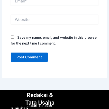
Website
Save my name, email, and website in this browser
for the next time I comment.
Redaksi &
Tata Usaha
Jalan Terusan
Tunjukan