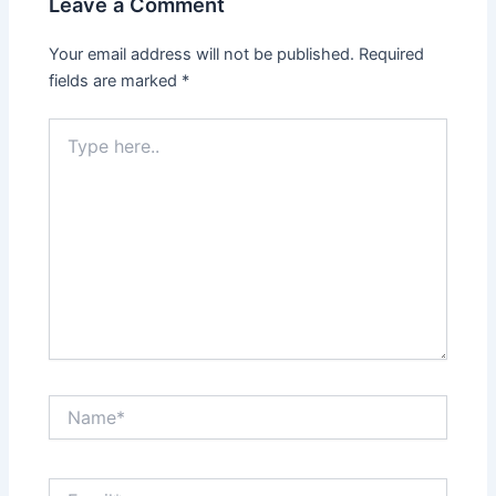
Leave a Comment
Your email address will not be published.
Required
fields are marked
*
Type
here..
Name*
Email*