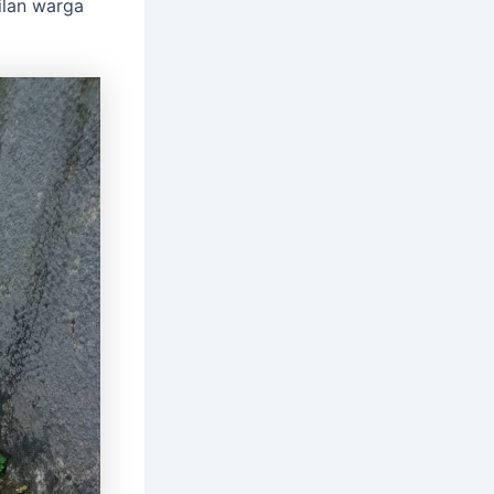
kilan warga