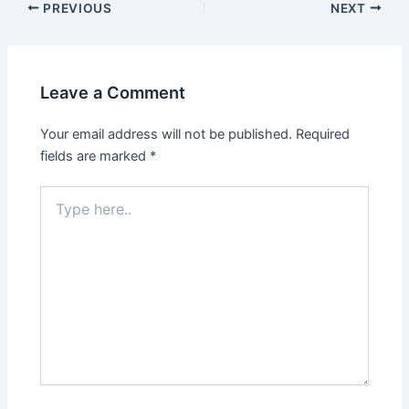
PREVIOUS
NEXT
Leave a Comment
Your email address will not be published.
Required
fields are marked
*
Type
here..