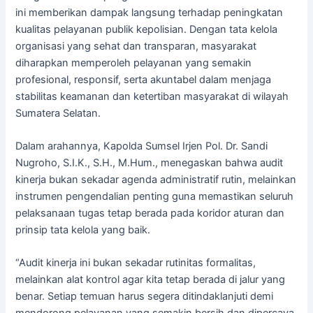
ini memberikan dampak langsung terhadap peningkatan
kualitas pelayanan publik kepolisian. Dengan tata kelola
organisasi yang sehat dan transparan, masyarakat
diharapkan memperoleh pelayanan yang semakin
profesional, responsif, serta akuntabel dalam menjaga
stabilitas keamanan dan ketertiban masyarakat di wilayah
Sumatera Selatan.
Dalam arahannya, Kapolda Sumsel Irjen Pol. Dr. Sandi
Nugroho, S.I.K., S.H., M.Hum., menegaskan bahwa audit
kinerja bukan sekadar agenda administratif rutin, melainkan
instrumen pengendalian penting guna memastikan seluruh
pelaksanaan tugas tetap berada pada koridor aturan dan
prinsip tata kelola yang baik.
“Audit kinerja ini bukan sekadar rutinitas formalitas,
melainkan alat kontrol agar kita tetap berada di jalur yang
benar. Setiap temuan harus segera ditindaklanjuti demi