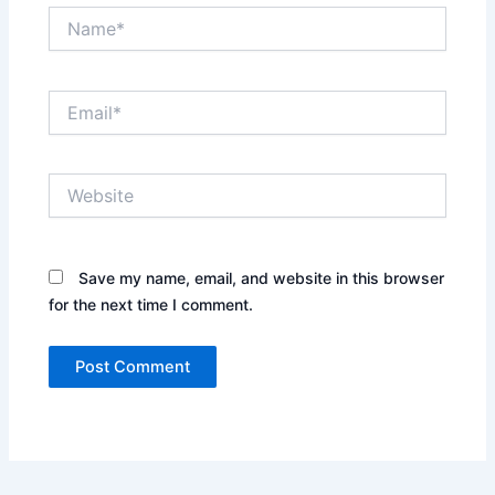
Name*
Email*
Website
Save my name, email, and website in this browser
for the next time I comment.