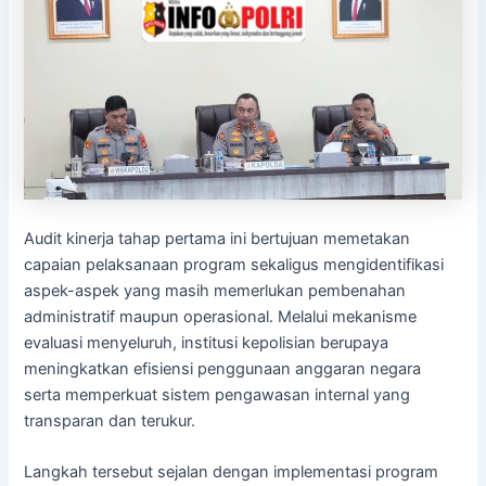
Audit kinerja tahap pertama ini bertujuan memetakan
capaian pelaksanaan program sekaligus mengidentifikasi
aspek-aspek yang masih memerlukan pembenahan
administratif maupun operasional. Melalui mekanisme
evaluasi menyeluruh, institusi kepolisian berupaya
meningkatkan efisiensi penggunaan anggaran negara
serta memperkuat sistem pengawasan internal yang
transparan dan terukur.
Langkah tersebut sejalan dengan implementasi program