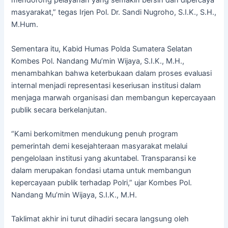
mendorong pelayanan yang semakin bersih dan dipercaya
masyarakat,” tegas Irjen Pol. Dr. Sandi Nugroho, S.I.K., S.H.,
M.Hum.
Sementara itu, Kabid Humas Polda Sumatera Selatan
Kombes Pol. Nandang Mu’min Wijaya, S.I.K., M.H.,
menambahkan bahwa keterbukaan dalam proses evaluasi
internal menjadi representasi keseriusan institusi dalam
menjaga marwah organisasi dan membangun kepercayaan
publik secara berkelanjutan.
“Kami berkomitmen mendukung penuh program
pemerintah demi kesejahteraan masyarakat melalui
pengelolaan institusi yang akuntabel. Transparansi ke
dalam merupakan fondasi utama untuk membangun
kepercayaan publik terhadap Polri,” ujar Kombes Pol.
Nandang Mu’min Wijaya, S.I.K., M.H.
Taklimat akhir ini turut dihadiri secara langsung oleh