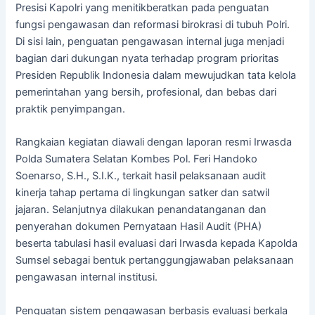
Presisi Kapolri yang menitikberatkan pada penguatan
fungsi pengawasan dan reformasi birokrasi di tubuh Polri.
Di sisi lain, penguatan pengawasan internal juga menjadi
bagian dari dukungan nyata terhadap program prioritas
Presiden Republik Indonesia dalam mewujudkan tata kelola
pemerintahan yang bersih, profesional, dan bebas dari
praktik penyimpangan.
Rangkaian kegiatan diawali dengan laporan resmi Irwasda
Polda Sumatera Selatan Kombes Pol. Feri Handoko
Soenarso, S.H., S.I.K., terkait hasil pelaksanaan audit
kinerja tahap pertama di lingkungan satker dan satwil
jajaran. Selanjutnya dilakukan penandatanganan dan
penyerahan dokumen Pernyataan Hasil Audit (PHA)
beserta tabulasi hasil evaluasi dari Irwasda kepada Kapolda
Sumsel sebagai bentuk pertanggungjawaban pelaksanaan
pengawasan internal institusi.
Penguatan sistem pengawasan berbasis evaluasi berkala