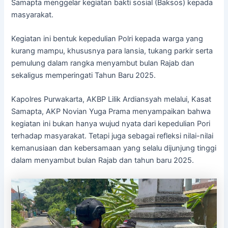
Samapta menggelar kegiatan bakti sosial (Baksos) kepada
masyarakat.
Kegiatan ini bentuk kepedulian Polri kepada warga yang
kurang mampu, khususnya para lansia, tukang parkir serta
pemulung dalam rangka menyambut bulan Rajab dan
sekaligus memperingati Tahun Baru 2025.
Kapolres Purwakarta, AKBP Lilik Ardiansyah melalui, Kasat
Samapta, AKP Novian Yuga Prama menyampaikan bahwa
kegiatan ini bukan hanya wujud nyata dari kepedulian Pori
terhadap masyarakat. Tetapi juga sebagai refleksi nilai-nilai
kemanusiaan dan kebersamaan yang selalu dijunjung tinggi
dalam menyambut bulan Rajab dan tahun baru 2025.