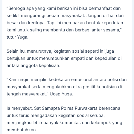
“Semoga apa yang kami berikan ini bisa bermanfaat dan
sedikit mengurangi beban masyarakat. Jangan dilihat dari
besar dan kecilnya. Tapi ini merupakan bentuk kepedulian
kami untuk saling membantu dan berbagi antar sesama,”
tutur Yuga.
Selain itu, menurutnya, kegiatan sosial seperti ini juga
bertujuan untuk menumbuhkan empati dan kepedulian di
antara anggota kepolisian.
“Kami ingin menjalin kedekatan emosional antara polisi dan
masyarakat serta mengukuhkan citra positif kepolisian di
tengah masyarakat.” Ucap Yuga.
Ia menyebut, Sat Samapta Polres Purwakarta berencana
untuk terus mengadakan kegiatan sosial serupa,
menjangkau lebih banyak komunitas dan kelompok yang
membutuhkan.