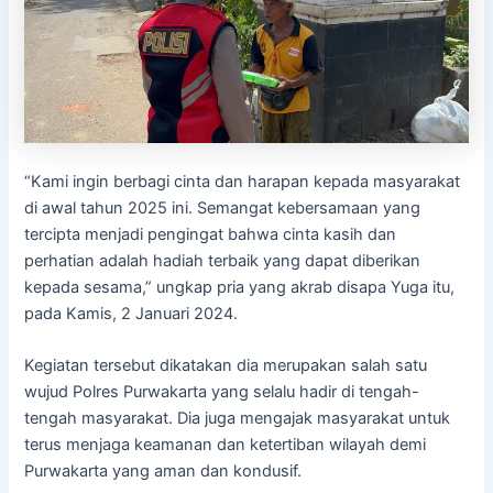
“Kami ingin berbagi cinta dan harapan kepada masyarakat
di awal tahun 2025 ini. Semangat kebersamaan yang
tercipta menjadi pengingat bahwa cinta kasih dan
perhatian adalah hadiah terbaik yang dapat diberikan
kepada sesama,” ungkap pria yang akrab disapa Yuga itu,
pada Kamis, 2 Januari 2024.
Kegiatan tersebut dikatakan dia merupakan salah satu
wujud Polres Purwakarta yang selalu hadir di tengah-
tengah masyarakat. Dia juga mengajak masyarakat untuk
terus menjaga keamanan dan ketertiban wilayah demi
Purwakarta yang aman dan kondusif.