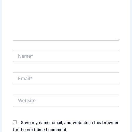
Name*
Email*
Website
Save my name, email, and website in this browser
for the next time I comment.