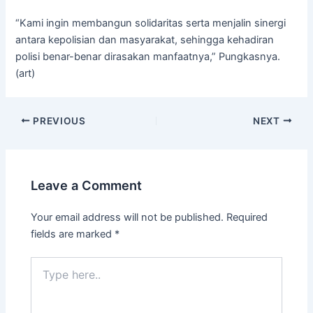
“Kami ingin membangun solidaritas serta menjalin sinergi
antara kepolisian dan masyarakat, sehingga kehadiran
polisi benar-benar dirasakan manfaatnya,” Pungkasnya.
(art)
PREVIOUS
NEXT
Leave a Comment
Your email address will not be published.
Required
fields are marked
*
Type
here..