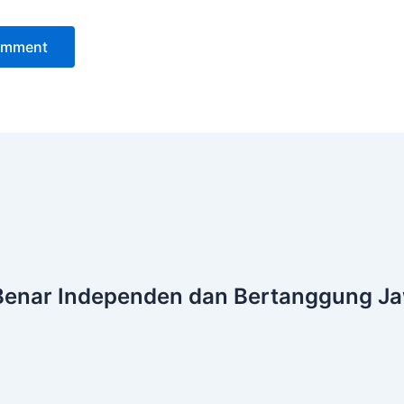
Benar
Independen dan Bertanggung J