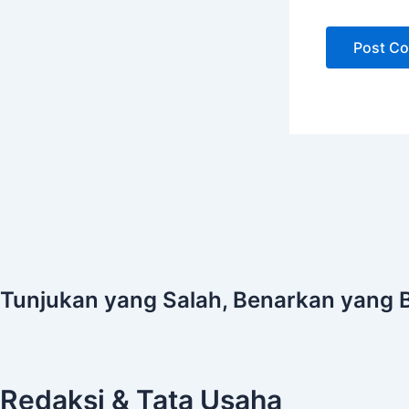
Tunjukan yang Salah, Benarkan yang 
Redaksi & Tata Usaha