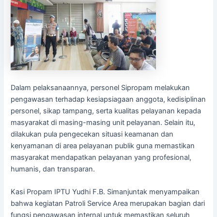
Dalam pelaksanaannya, personel Sipropam melakukan
pengawasan terhadap kesiapsiagaan anggota, kedisiplinan
personel, sikap tampang, serta kualitas pelayanan kepada
masyarakat di masing-masing unit pelayanan. Selain itu,
dilakukan pula pengecekan situasi keamanan dan
kenyamanan di area pelayanan publik guna memastikan
masyarakat mendapatkan pelayanan yang profesional,
humanis, dan transparan.
Kasi Propam IPTU Yudhi F.B. Simanjuntak menyampaikan
bahwa kegiatan Patroli Service Area merupakan bagian dari
fungsi pengawasan internal untuk memastikan seluruh