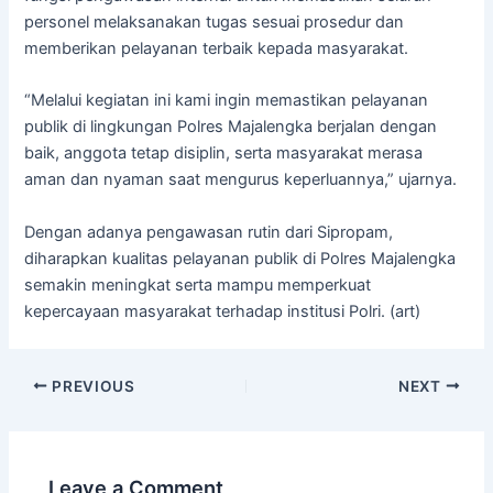
personel melaksanakan tugas sesuai prosedur dan
memberikan pelayanan terbaik kepada masyarakat.
“Melalui kegiatan ini kami ingin memastikan pelayanan
publik di lingkungan Polres Majalengka berjalan dengan
baik, anggota tetap disiplin, serta masyarakat merasa
aman dan nyaman saat mengurus keperluannya,” ujarnya.
Dengan adanya pengawasan rutin dari Sipropam,
diharapkan kualitas pelayanan publik di Polres Majalengka
semakin meningkat serta mampu memperkuat
kepercayaan masyarakat terhadap institusi Polri. (art)
PREVIOUS
NEXT
Leave a Comment