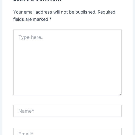
Your email address will not be published.
Required
fields are marked
*
Type
here..
Name*
Email*