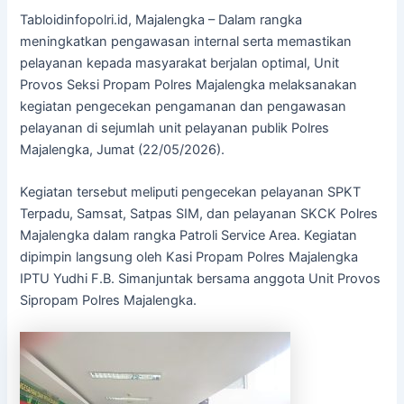
Tabloidinfopolri.id, Majalengka – Dalam rangka
meningkatkan pengawasan internal serta memastikan
pelayanan kepada masyarakat berjalan optimal, Unit
Provos Seksi Propam Polres Majalengka melaksanakan
kegiatan pengecekan pengamanan dan pengawasan
pelayanan di sejumlah unit pelayanan publik Polres
Majalengka, Jumat (22/05/2026).
Kegiatan tersebut meliputi pengecekan pelayanan SPKT
Terpadu, Samsat, Satpas SIM, dan pelayanan SKCK Polres
Majalengka dalam rangka Patroli Service Area. Kegiatan
dipimpin langsung oleh Kasi Propam Polres Majalengka
IPTU Yudhi F.B. Simanjuntak bersama anggota Unit Provos
Sipropam Polres Majalengka.