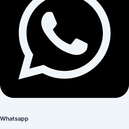
Whatsapp