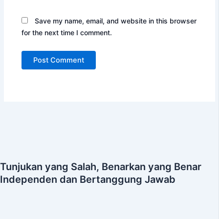
Save my name, email, and website in this browser
for the next time I comment.
Tunjukan yang Salah, Benarkan yang Benar
Independen dan Bertanggung Jawab