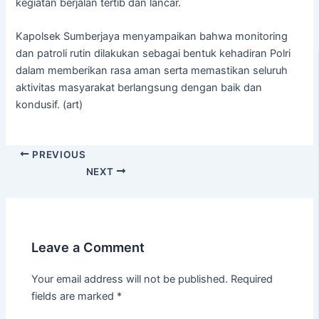
kegiatan berjalan tertib dan lancar.
Kapolsek Sumberjaya menyampaikan bahwa monitoring
dan patroli rutin dilakukan sebagai bentuk kehadiran Polri
dalam memberikan rasa aman serta memastikan seluruh
aktivitas masyarakat berlangsung dengan baik dan
kondusif. (art)
PREVIOUS
NEXT
Leave a Comment
Your email address will not be published.
Required
fields are marked
*