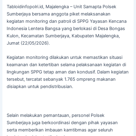
Tabloidinfopolri.id, Majalengka – Unit Samapta Polsek
Sumberjaya bersama anggota piket melaksanakan
kegiatan monitoring dan patroli di SPPG Yayasan Kencana
Indonesia Lentera Bangsa yang berlokasi di Desa Bongas
Kulon, Kecamatan Sumberjaya, Kabupaten Majalengka,
Jumat (22/05/2026).
Kegiatan monitoring dilakukan untuk memastikan situasi
keamanan dan ketertiban selama pelaksanaan kegiatan di
lingkungan SPPG tetap aman dan kondusif. Dalam kegiatan
tersebut, tercatat sebanyak 1.765 ompreng makanan
disiapkan untuk pendistribusian.
Selain melakukan pemantauan, personel Polsek
Sumberjaya juga berkoordinasi dengan pihak yayasan
serta memberikan imbauan kamtibmas agar seluruh