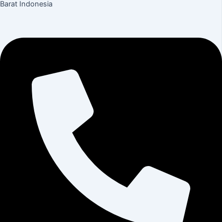
Barat Indonesia