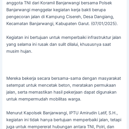
anggota TNI dari Koramil Banjarwangi bersama Polsek
Banjarwangi menggelar kegiatan kerja bakti berupa
pengecoran jalan di Kampung Cisereh, Desa Dangiang,
Kecamatan Banjarwangi, Kabupaten Garut. (07/01/2025).
Kegiatan ini bertujuan untuk memperbaiki infrastruktur jalan
yang selama ini rusak dan sulit dilalui, khususnya saat
musim hujan.
Mereka bekerja secara bersama-sama dengan masyarakat
setempat untuk mencetak beton, meratakan permukaan
jalan, serta memastikan hasil pekerjaan dapat digunakan
untuk mempermudah mobilitas warga.
Menurut Kapolsek Banjarwangi, IPTU Amirudin Latif, S.H.,
kegiatan ini tidak hanya bertujuan memperbaiki jalan, tetapi
juga untuk mempererat hubungan antara TNI, Polri, dan