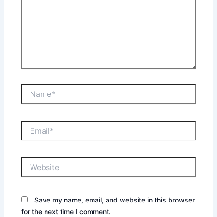
Name*
Email*
Website
Save my name, email, and website in this browser
for the next time I comment.