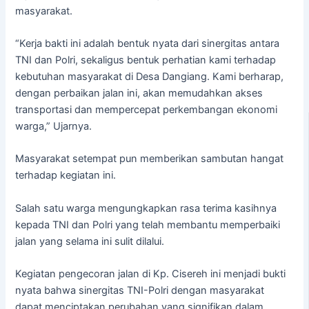
masyarakat.
“Kerja bakti ini adalah bentuk nyata dari sinergitas antara
TNI dan Polri, sekaligus bentuk perhatian kami terhadap
kebutuhan masyarakat di Desa Dangiang. Kami berharap,
dengan perbaikan jalan ini, akan memudahkan akses
transportasi dan mempercepat perkembangan ekonomi
warga,” Ujarnya.
Masyarakat setempat pun memberikan sambutan hangat
terhadap kegiatan ini.
Salah satu warga mengungkapkan rasa terima kasihnya
kepada TNI dan Polri yang telah membantu memperbaiki
jalan yang selama ini sulit dilalui.
Kegiatan pengecoran jalan di Kp. Cisereh ini menjadi bukti
nyata bahwa sinergitas TNI-Polri dengan masyarakat
dapat menciptakan perubahan yang signifikan dalam