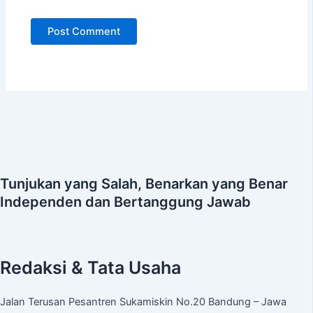
Tunjukan yang Salah, Benarkan yang Benar
Independen dan Bertanggung Jawab
Redaksi & Tata Usaha
Jalan Terusan Pesantren Sukamiskin No.20 Bandung – Jawa