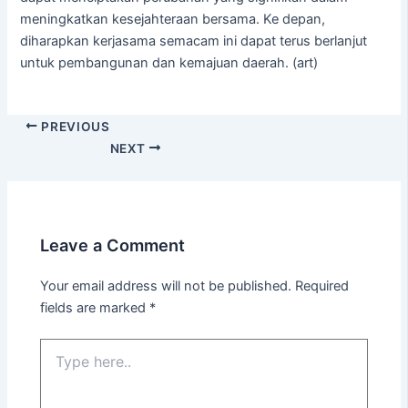
meningkatkan kesejahteraan bersama. Ke depan,
diharapkan kerjasama semacam ini dapat terus berlanjut
untuk pembangunan dan kemajuan daerah. (art)
PREVIOUS
NEXT
Leave a Comment
Your email address will not be published.
Required
fields are marked
*
Type
here..