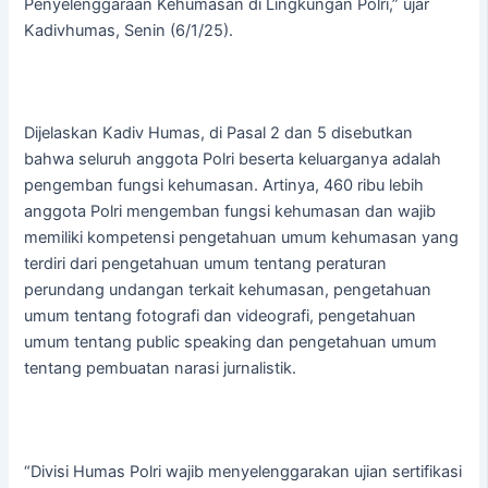
Penyelenggaraan Kehumasan di Lingkungan Polri,” ujar
Kadivhumas, Senin (6/1/25).
Dijelaskan Kadiv Humas, di Pasal 2 dan 5 disebutkan
bahwa seluruh anggota Polri beserta keluarganya adalah
pengemban fungsi kehumasan. Artinya, 460 ribu lebih
anggota Polri mengemban fungsi kehumasan dan wajib
memiliki kompetensi pengetahuan umum kehumasan yang
terdiri dari pengetahuan umum tentang peraturan
perundang undangan terkait kehumasan, pengetahuan
umum tentang fotografi dan videografi, pengetahuan
umum tentang public speaking dan pengetahuan umum
tentang pembuatan narasi jurnalistik.
“Divisi Humas Polri wajib menyelenggarakan ujian sertifikasi