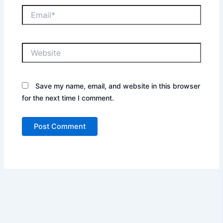
Email*
Website
Save my name, email, and website in this browser
for the next time I comment.