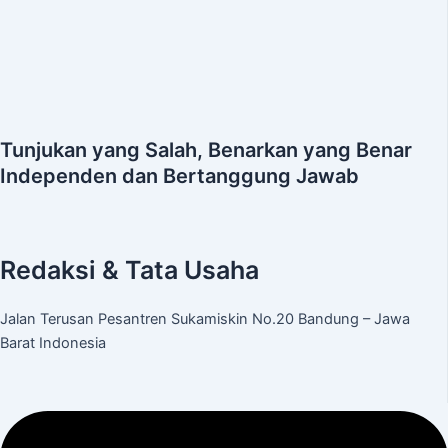
Tunjukan yang Salah, Benarkan yang Benar
Independen dan Bertanggung Jawab
Redaksi & Tata Usaha
Jalan Terusan Pesantren Sukamiskin No.20 Bandung – Jawa
Barat Indonesia