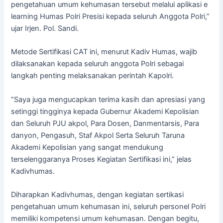
pengetahuan umum kehumasan tersebut melalui aplikasi e
learning Humas Polri Presisi kepada seluruh Anggota Polri,”
ujar Irjen. Pol. Sandi.
Metode Sertifikasi CAT ini, menurut Kadiv Humas, wajib
dilaksanakan kepada seluruh anggota Polri sebagai
langkah penting melaksanakan perintah Kapolri.
“Saya juga mengucapkan terima kasih dan apresiasi yang
setinggi tingginya kepada Gubernur Akademi Kepolisian
dan Seluruh PJU akpol, Para Dosen, Danmentarsis, Para
danyon, Pengasuh, Staf Akpol Serta Seluruh Taruna
Akademi Kepolisian yang sangat mendukung
terselenggaranya Proses Kegiatan Sertifikasi ini,” jelas
Kadivhumas.
Diharapkan Kadivhumas, dengan kegiatan sertikasi
pengetahuan umum kehumasan ini, seluruh personel Polri
memiliki kompetensi umum kehumasan. Dengan begitu,