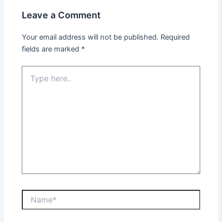
Leave a Comment
Your email address will not be published.
Required
fields are marked
*
Type
here..
Name*