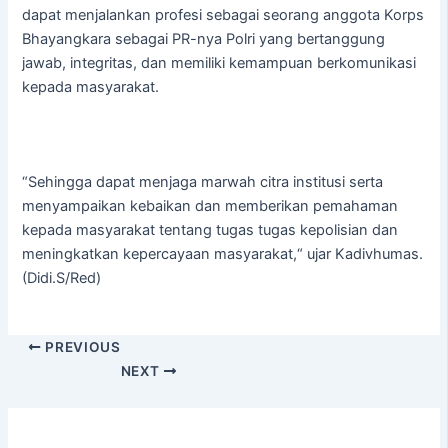
dapat menjalankan profesi sebagai seorang anggota Korps
Bhayangkara sebagai PR-nya Polri yang bertanggung
jawab, integritas, dan memiliki kemampuan berkomunikasi
kepada masyarakat.
“Sehingga dapat menjaga marwah citra institusi serta
menyampaikan kebaikan dan memberikan pemahaman
kepada masyarakat tentang tugas tugas kepolisian dan
meningkatkan kepercayaan masyarakat,“ ujar Kadivhumas.
(Didi.S/Red)
PREVIOUS
NEXT