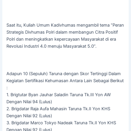
Saat itu, Kuliah Umum Kadivhumas mengambil tema “Peran
Strategis Divhumas Polri dalam membangun Citra Positif
Polri dan meningkatkan kepercayaan Masyarakat di era
Revolusi Industri 4.0 menuju Masyarakat 5.0”.
Adapun 10 (Sepuluh) Taruna dengan Skor Tertinggi Dalam
Kegiatan Sertifikasi Kehumasan Antara Lain Sebagai Berikut
:
1. Brigtutar Byan Jauhar Saladin Taruna Tk.III Yon AW
Dengan Nilai 94 (Lulus)
2. Brigdatar Raja Aufa Mahasin Taruna Tk.II Yon KHS
Dengan Nilai 92 (Lulus)
3. Brigdatar Marco Tokyo Nadeak Taruna Tk.II Yon KHS
Dengan Nilai 92 (Lulus)