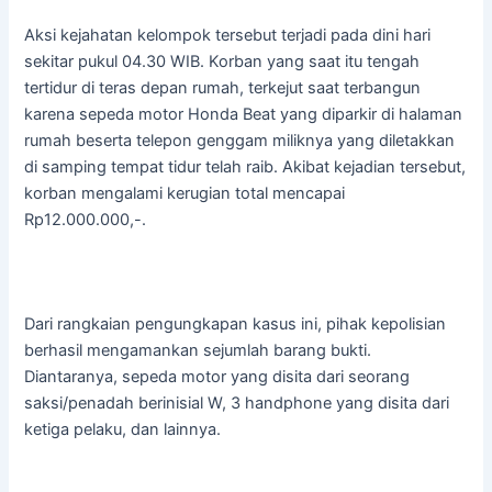
Aksi kejahatan kelompok tersebut terjadi pada dini hari
sekitar pukul 04.30 WIB. Korban yang saat itu tengah
tertidur di teras depan rumah, terkejut saat terbangun
karena sepeda motor Honda Beat yang diparkir di halaman
rumah beserta telepon genggam miliknya yang diletakkan
di samping tempat tidur telah raib. Akibat kejadian tersebut,
korban mengalami kerugian total mencapai
Rp12.000.000,-.
​Dari rangkaian pengungkapan kasus ini, pihak kepolisian
berhasil mengamankan sejumlah barang bukti.
Diantaranya, sepeda motor yang disita dari seorang
saksi/penadah berinisial W, 3 handphone yang disita dari
ketiga pelaku, dan lainnya.