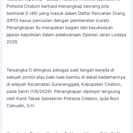
Polresta Cirebon berhasil menangkap seorang pria
berinisial D (46) yang masuk dalam Daftar Pencarian Orang
(DPO) kasus pencurian dengan pemberatan (curat).
Penangkapan itu merupakan bagian dari kesuksesan
jajaran kepolisian dalam pelaksanaan Operasi Jaran Lodaya
2026.
Tersangka D diringkus petugas saat tengah berada di
sebuah jondol atau bale-bale bambu di dekat kediamannya
di wilayah Kecamatan Suranenggala, Kabupaten Cirebon,
pada Senin (1/6/2026). Penangkapan dipimpin langsung
oleh Kanit Tekab Satreskrim Polresta Cirebon, Ipda Roni
Cainudin, S.H.