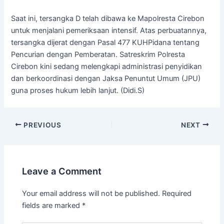
Saat ini, tersangka D telah dibawa ke Mapolresta Cirebon
untuk menjalani pemeriksaan intensif. Atas perbuatannya,
tersangka dijerat dengan Pasal 477 KUHPidana tentang
Pencurian dengan Pemberatan. Satreskrim Polresta
Cirebon kini sedang melengkapi administrasi penyidikan
dan berkoordinasi dengan Jaksa Penuntut Umum (JPU)
guna proses hukum lebih lanjut. (Didi.S)
PREVIOUS
NEXT
Leave a Comment
Your email address will not be published.
Required
fields are marked
*