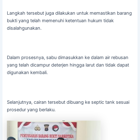
Langkah tersebut juga dilakukan untuk memastikan barang
bukti yang telah memenuhi ketentuan hukum tidak
disalahgunakan.
Dalam prosesnya, sabu dimasukkan ke dalam air rebusan
yang telah dicampur deterjen hingga larut dan tidak dapat
digunakan kembali.
Selanjutnya, cairan tersebut dibuang ke septic tank sesuai
prosedur yang berlaku.