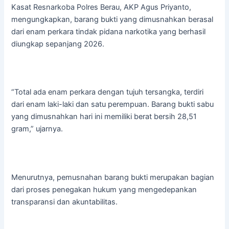
Kasat Resnarkoba Polres Berau, AKP Agus Priyanto,
mengungkapkan, barang bukti yang dimusnahkan berasal
dari enam perkara tindak pidana narkotika yang berhasil
diungkap sepanjang 2026.
“Total ada enam perkara dengan tujuh tersangka, terdiri
dari enam laki-laki dan satu perempuan. Barang bukti sabu
yang dimusnahkan hari ini memiliki berat bersih 28,51
gram,” ujarnya.
Menurutnya, pemusnahan barang bukti merupakan bagian
dari proses penegakan hukum yang mengedepankan
transparansi dan akuntabilitas.