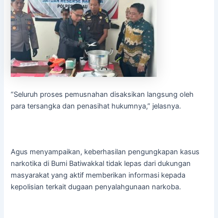
“Seluruh proses pemusnahan disaksikan langsung oleh
para tersangka dan penasihat hukumnya,” jelasnya.
Agus menyampaikan, keberhasilan pengungkapan kasus
narkotika di Bumi Batiwakkal tidak lepas dari dukungan
masyarakat yang aktif memberikan informasi kepada
kepolisian terkait dugaan penyalahgunaan narkoba.