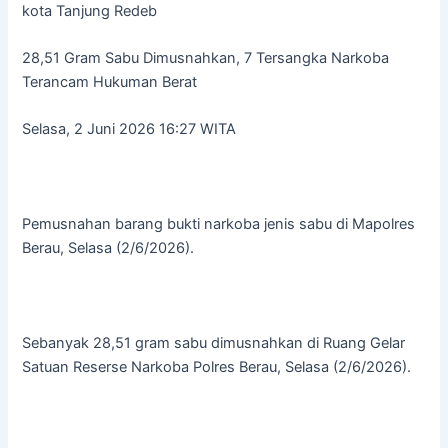
kota Tanjung Redeb
28,51 Gram Sabu Dimusnahkan, 7 Tersangka Narkoba
Terancam Hukuman Berat
Selasa, 2 Juni 2026 16:27 WITA
Pemusnahan barang bukti narkoba jenis sabu di Mapolres
Berau, Selasa (2/6/2026).
Sebanyak 28,51 gram sabu dimusnahkan di Ruang Gelar
Satuan Reserse Narkoba Polres Berau, Selasa (2/6/2026).