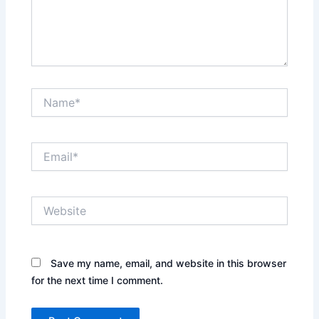
Name*
Email*
Website
Save my name, email, and website in this browser
for the next time I comment.