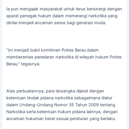
Ia pun mengajak masyarakat untuk terus bersinergi dengan
aparat penegak hukum dalam memerangi narkotika yang
dinilai menjadi ancaman serius bagi generasi muda.
“Ini menjadi bukti komitmen Polres Berau dalam
memberantas peredaran narkotika di wilayah hukum Polres
Berau,” tegasnya.
Atas perbuatannya, para tersangka dijerat dengan
ketentuan tindak pidana narkotika sebagaimana diatur
dalam Undang-Undang Nomor 35 Tahun 2009 tentang
Narkotika serta ketentuan hukum pidana lainnya, dengan
ancaman hukuman berat sesuai peraturan yang berlaku.