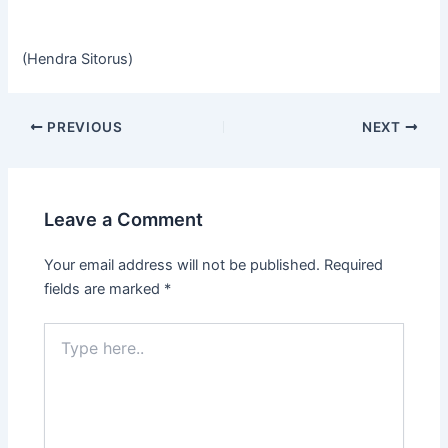
(Hendra Sitorus)
PREVIOUS
NEXT
Leave a Comment
Your email address will not be published.
Required
fields are marked
*
Type
here..