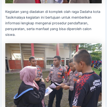
Kegiatan yang diadakan di komplek olah raga Dadaha kota
Tasikmalaya kegiatan ini bertujuan untuk memberikan
informasi lengkap mengenai prosedur pendaftaran,
persyaratan, serta manfaat yang bisa diperoleh calon
siswa.