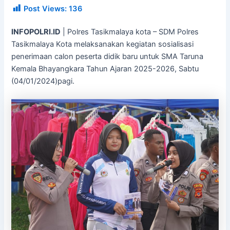
Post Views:
136
INFOPOLRI.ID
| Polres Tasikmalaya kota – SDM Polres
Tasikmalaya Kota melaksanakan kegiatan sosialisasi
penerimaan calon peserta didik baru untuk SMA Taruna
Kemala Bhayangkara Tahun Ajaran 2025-2026, Sabtu
(04/01/2024)pagi.