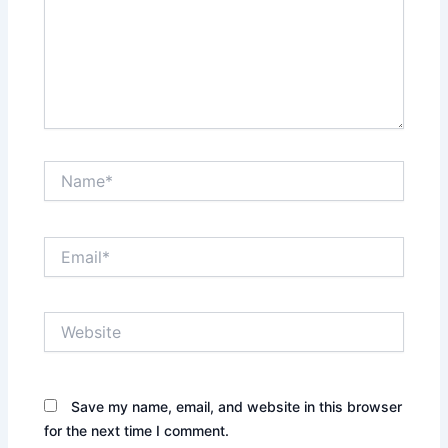
Name*
Email*
Website
Save my name, email, and website in this browser
for the next time I comment.