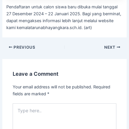
Pendaftaran untuk calon siswa baru dibuka mulai tanggal
27 Desember 2024 – 22 Januari 2025. Bagi yang berminat,
dapat mengakses informasi lebih lanjut melalui website
kami kemalatarunabhayangkara.sch.id. (art)
PREVIOUS
NEXT
Leave a Comment
Your email address will not be published.
Required
fields are marked
*
Type
here..