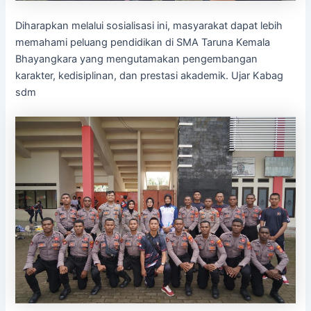
Diharapkan melalui sosialisasi ini, masyarakat dapat lebih
memahami peluang pendidikan di SMA Taruna Kemala
Bhayangkara yang mengutamakan pengembangan
karakter, kedisiplinan, dan prestasi akademik. Ujar Kabag
sdm