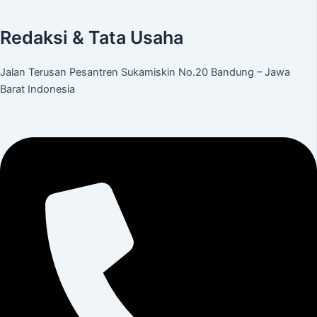
Redaksi & Tata Usaha
Jalan Terusan Pesantren Sukamiskin No.20 Bandung – Jawa
Barat Indonesia