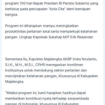
program 100 hari Bapak Presiden RI Parobo Subianto yang
berfokus pada pencapaian “Asta Cita” demi kemajuan
bangsa.
Program ini diharapkan mampu meningkatkan
produktivitas pertanian lokal serta memperkuat ketahanan
pangan. Ungkap Kapolsek Sukahaji AKP Erik Riskandar.
Sementara itu, Kapolres Majalengka AKBP Indra Novianto,
S.I.K., M.H., M.S.I., CPHR menegaskan komitmen
institusinya untuk mendukung sektor pertanian dan
menciptakan ketahanan pangan, khususnya di Kabupaten
Majalengka.
“Melalui program ini, kami harapkan hasilnya dapat
memberikan kontribusi nyata terhadap swasembada
pangan di Indonesia, khususnya di Kabupaten