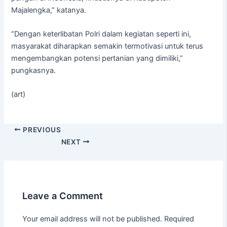
Majalengka,” katanya.
“Dengan keterlibatan Polri dalam kegiatan seperti ini,
masyarakat diharapkan semakin termotivasi untuk terus
mengembangkan potensi pertanian yang dimiliki,”
pungkasnya.
(art)
PREVIOUS
NEXT
Leave a Comment
Your email address will not be published.
Required