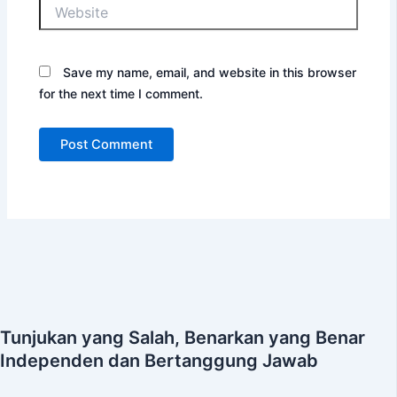
Website
Save my name, email, and website in this browser
for the next time I comment.
Tunjukan yang Salah, Benarkan yang Benar
Independen dan Bertanggung Jawab