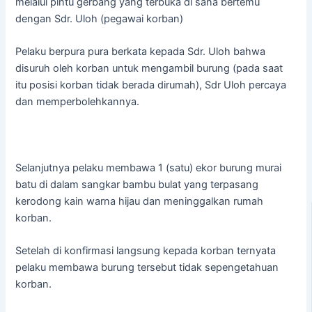
melalui pintu gerbang yang terbuka di sana bertemu
dengan Sdr. Uloh (pegawai korban)
Pelaku berpura pura berkata kepada Sdr. Uloh bahwa
disuruh oleh korban untuk mengambil burung (pada saat
itu posisi korban tidak berada dirumah), Sdr Uloh percaya
dan memperbolehkannya.
Selanjutnya pelaku membawa 1 (satu) ekor burung murai
batu di dalam sangkar bambu bulat yang terpasang
kerodong kain warna hijau dan meninggalkan rumah
korban.
Setelah di konfirmasi langsung kepada korban ternyata
pelaku membawa burung tersebut tidak sepengetahuan
korban.