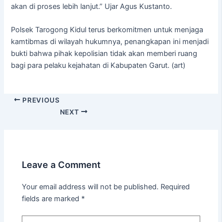
akan di proses lebih lanjut.” Ujar Agus Kustanto.
Polsek Tarogong Kidul terus berkomitmen untuk menjaga
kamtibmas di wilayah hukumnya, penangkapan ini menjadi
bukti bahwa pihak kepolisian tidak akan memberi ruang
bagi para pelaku kejahatan di Kabupaten Garut. (art)
PREVIOUS
NEXT
Leave a Comment
Your email address will not be published.
Required
fields are marked
*
Type