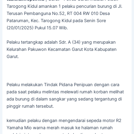
Tarogong Kidul amankan 1 pelaku pencurian burung di Jl.
Terusan Pembanguna No.52, RT 004 RW 010 Desa
Pataruman, Kec. Tarogong Kidul pada Senin Sore
(20/01/2025) Pukul 15.07 Wib.
Pelaku tertangkap adalah Sdr. A (34) yang merupakan
Kelurahan Pakuwon Kecamatan Garut Kota Kabupaten
Garut.
Pelaku melakukan Tindak Pidana Penipuan dengan cara
pada saat pelaku melintas melewati rumah korban melihat
ada burung di dalam sangkar yang sedang tergantung di
pinggir rumah tersebut.
kemudian pelaku dengan mengendarai sepeda motor R2
Yamaha Mio warna merah masuk ke halaman rumah