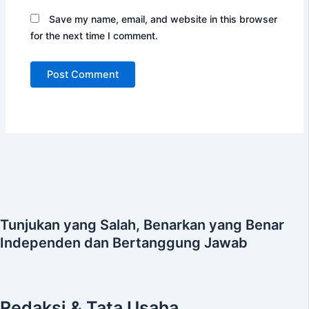
Save my name, email, and website in this browser
for the next time I comment.
Tunjukan yang Salah, Benarkan yang Benar
Independen dan Bertanggung Jawab
Redaksi & Tata Usaha