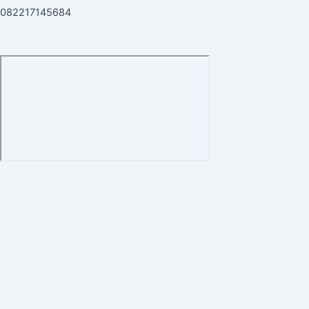
082217145684