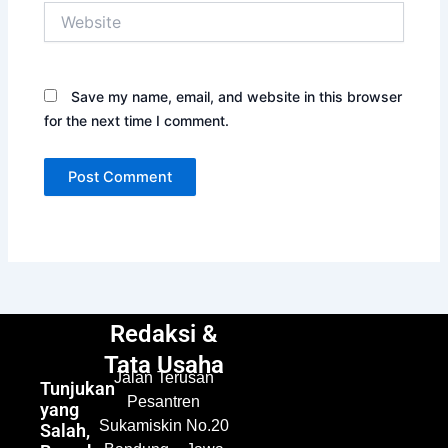
Website
Save my name, email, and website in this browser
for the next time I comment.
Redaksi &
Tata Usaha
Jalan Terusan
Tunjukan
Pesantren
yang
Sukamiskin No.20
Salah,