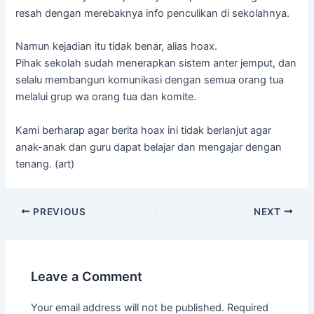
resah dengan merebaknya info penculikan di sekolahnya.
Namun kejadian itu tidak benar, alias hoax.
Pihak sekolah sudah menerapkan sistem anter jemput, dan
selalu membangun komunikasi dengan semua orang tua
melalui grup wa orang tua dan komite.
Kami berharap agar berita hoax ini tidak berlanjut agar
anak-anak dan guru dapat belajar dan mengajar dengan
tenang. (art)
PREVIOUS
NEXT
Leave a Comment
Your email address will not be published.
Required