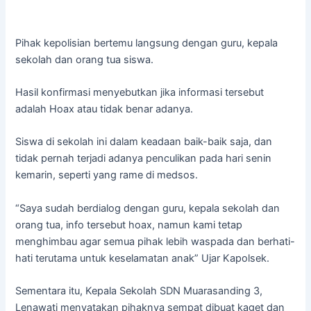
Pihak kepolisian bertemu langsung dengan guru, kepala
sekolah dan orang tua siswa.
Hasil konfirmasi menyebutkan jika informasi tersebut
adalah Hoax atau tidak benar adanya.
Siswa di sekolah ini dalam keadaan baik-baik saja, dan
tidak pernah terjadi adanya penculikan pada hari senin
kemarin, seperti yang rame di medsos.
“Saya sudah berdialog dengan guru, kepala sekolah dan
orang tua, info tersebut hoax, namun kami tetap
menghimbau agar semua pihak lebih waspada dan berhati-
hati terutama untuk keselamatan anak” Ujar Kapolsek.
Sementara itu, Kepala Sekolah SDN Muarasanding 3,
Lenawati menyatakan pihaknya sempat dibuat kaget dan