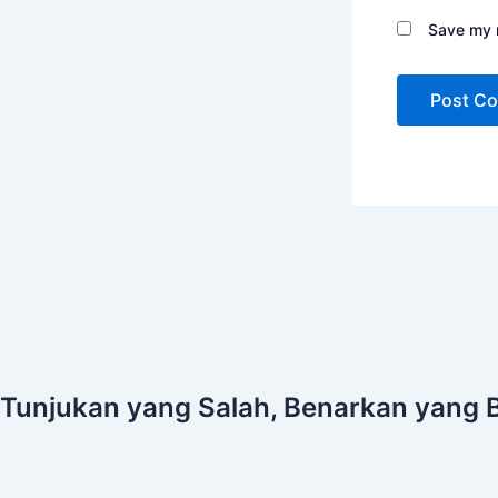
Save my n
Tunjukan yang Salah, Benarkan yang 