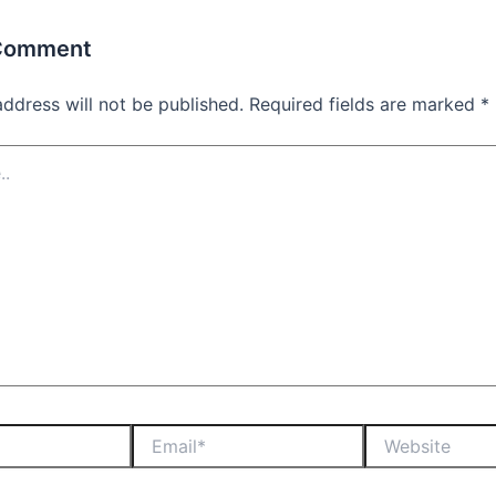
 Comment
address will not be published.
Required fields are marked
*