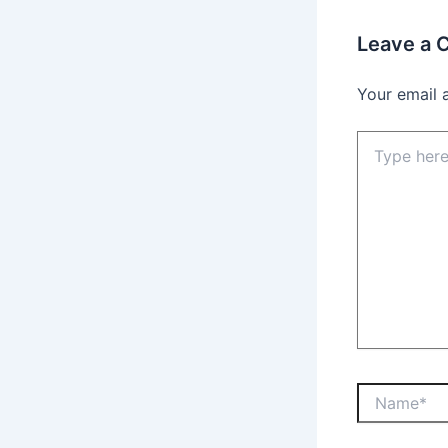
Leave a
Your email 