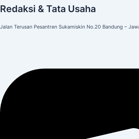
Redaksi & Tata Usaha
Jalan Terusan Pesantren Sukamiskin No.20 Bandung – Jawa