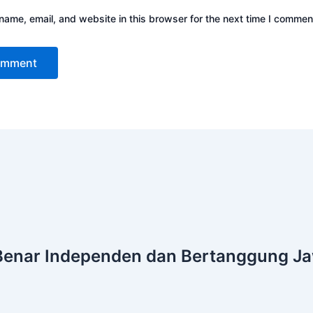
ame, email, and website in this browser for the next time I commen
Benar
Independen dan Bertanggung J