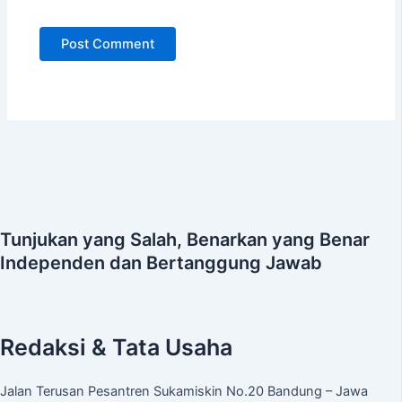
Tunjukan yang Salah, Benarkan yang Benar
Independen dan Bertanggung Jawab
Redaksi & Tata Usaha
Jalan Terusan Pesantren Sukamiskin No.20 Bandung – Jawa