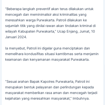
“Beberapa langkah preventif akan terus dilakukan untuk
mencegah dan meminimalisir aksi kriminalitas yang
meresahkan warga Purwakarta. Patroli dilakukan ke
sejumlah titik yang dinilai rawan akan tindakan kriminal di
wilayah Kabupaten Purwakarta,” Ucap Enjang, Jumat, 10
Januari 2024.
Ia menyebut, Patroli ini digelar guna menciptakan dan
memelihara kondusifitas situasi kamtibmas serta menjamin
keamanan dan kenyamanan masyarakat Purwakarta.
“Sesuai arahan Bapak Kapolres Purwakarta, Patroli ini
merupakan bentuk pelayanan dan perlindungan kepada
masyarakat memberikan rasa aman dan mencegah terjadi
kejahatan yang meresahkan masyarakat,” Imbuhnya.