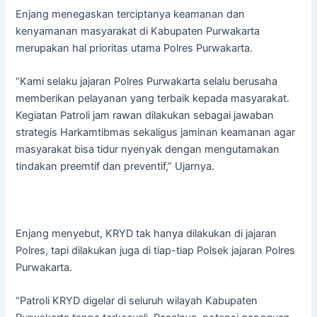
Enjang menegaskan terciptanya keamanan dan
kenyamanan masyarakat di Kabupaten Purwakarta
merupakan hal prioritas utama Polres Purwakarta.
“Kami selaku jajaran Polres Purwakarta selalu berusaha
memberikan pelayanan yang terbaik kepada masyarakat.
Kegiatan Patroli jam rawan dilakukan sebagai jawaban
strategis Harkamtibmas sekaligus jaminan keamanan agar
masyarakat bisa tidur nyenyak dengan mengutamakan
tindakan preemtif dan preventif,” Ujarnya.
Enjang menyebut, KRYD tak hanya dilakukan di jajaran
Polres, tapi dilakukan juga di tiap-tiap Polsek jajaran Polres
Purwakarta.
“Patroli KRYD digelar di seluruh wilayah Kabupaten