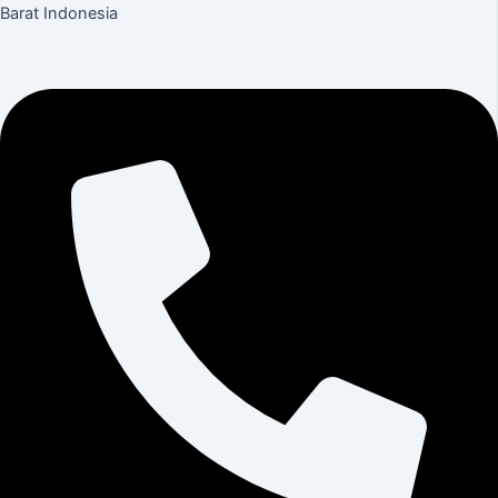
Barat Indonesia