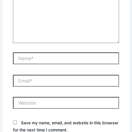
Name*
Email*
Website
Save my name, email, and website in this browser
for the next time I comment.