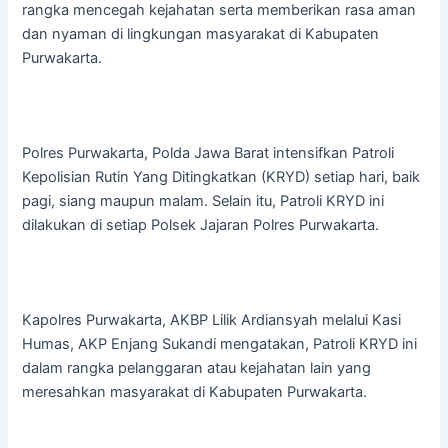
rangka mencegah kejahatan serta memberikan rasa aman
dan nyaman di lingkungan masyarakat di Kabupaten
Purwakarta.
Polres Purwakarta, Polda Jawa Barat intensifkan Patroli
Kepolisian Rutin Yang Ditingkatkan (KRYD) setiap hari, baik
pagi, siang maupun malam. Selain itu, Patroli KRYD ini
dilakukan di setiap Polsek Jajaran Polres Purwakarta.
Kapolres Purwakarta, AKBP Lilik Ardiansyah melalui Kasi
Humas, AKP Enjang Sukandi mengatakan, Patroli KRYD ini
dalam rangka pelanggaran atau kejahatan lain yang
meresahkan masyarakat di Kabupaten Purwakarta.