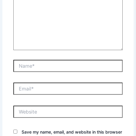
Name*
Email*
Website
Save my name, email, and website in this browser