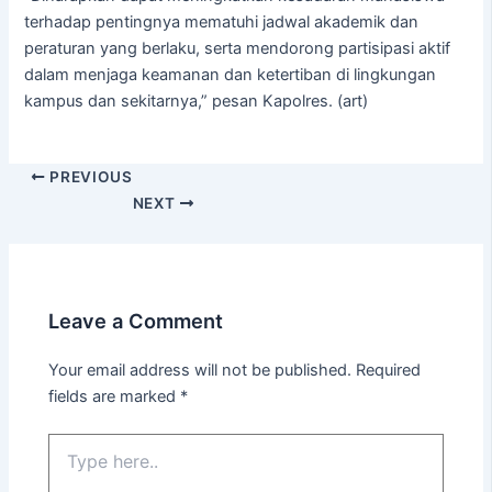
terhadap pentingnya mematuhi jadwal akademik dan
peraturan yang berlaku, serta mendorong partisipasi aktif
dalam menjaga keamanan dan ketertiban di lingkungan
kampus dan sekitarnya,” pesan Kapolres. (art)
PREVIOUS
NEXT
Leave a Comment
Your email address will not be published.
Required
fields are marked
*
Type
here..