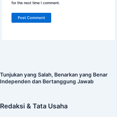
for the next time I comment.
Tunjukan yang Salah, Benarkan yang Benar
Independen dan Bertanggung Jawab
Redaksi & Tata Usaha