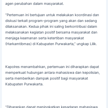
agen perubahan dalam masyarakat.
“Pertemuan ini bertujuan untuk melakukan koordinasi dan
diskusi terkait program-program yang akan dan sedang
dilaksanakan. Kedua pihak ini saling berkontribusi dalam
melaksanakan kegiatan positif bersama masyarakat dan
menjaga keamanan serta ketertiban masyarakat
(Harkamtibmas) di Kabupaten Purwakarta,” ungkap Lilik.
Kapolres menambahkan, pertemuan ini diharapkan dapat
memperkuat hubungan antara mahasiswa dan kepolisian,
serta memberikan dampak positif bagi masyarakat
Kabupaten Purwakarta.
“Diharapkan dapat meningkatkan kesadaran mahasiswa