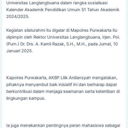
Universitas Langlangbuana dalam rangka sosialisasi
Kalender Akademik Pendidikan Umum S1 Tahun Akademik
2024/2025.
Kegiatan silaturahmi itu digelar di Mapolres Purwakarta itu
dipimpin oleh Rektor Universitas Langlangbuana, Irjen. Pol.
(Purn.) Dr. Drs. A. Kamil Razak, S.H., M.H., pada Jumat, 10
Januari 2025.
Kapolres Purwakarta, AKBP Lilik Ardiansyah mengatakan,
pihaknya menyambut baik inisiatif ini dan berharap dapat
berkontribusi dalam menjaga keamanan serta ketertiban di
lingkungan kampus.
Ia juga menekankan pentingnya peran mahasiswa sebagai