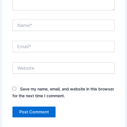
Name*
Email*
Website
Save my name, email, and website in this browser
for the next time I comment.