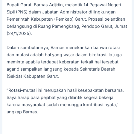
Bupati Garut, Barnas Adjidin, melantik 14 Pegawai Negeri
Sipil (PNS) dalam Jabatan Administrator di lingkungan
Pemerintah Kabupaten (Pemkab) Garut. Prosesi pelantikan
berlangsung di Ruang Pamengkang, Pendopo Garut, Jumat
(24/1/2025).
Dalam sambutannya, Barnas menekankan bahwa rotasi
dan mutasi adalah hal yang wajar dalam birokrasi. Ia juga
meminta apabila terdapat keberatan terkait hal tersebut,
agar disampaikan langsung kepada Sekretaris Daerah
(Sekda) Kabupaten Garut.
“Rotasi-mutasi ini merupakan hasil kesepakatan bersama.
Saya harap para pejabat yang dilantik segera bekerja
karena masyarakat sudah menunggu kontribusi nyata,”
ungkap Barnas.