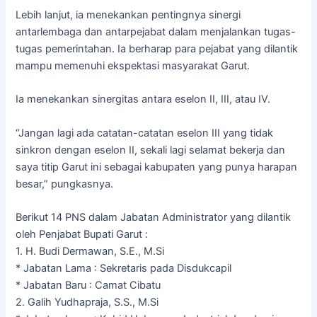
Lebih lanjut, ia menekankan pentingnya sinergi
antarlembaga dan antarpejabat dalam menjalankan tugas-
tugas pemerintahan. Ia berharap para pejabat yang dilantik
mampu memenuhi ekspektasi masyarakat Garut.
Ia menekankan sinergitas antara eselon II, III, atau IV.
“Jangan lagi ada catatan-catatan eselon III yang tidak
sinkron dengan eselon II, sekali lagi selamat bekerja dan
saya titip Garut ini sebagai kabupaten yang punya harapan
besar,” pungkasnya.
Berikut 14 PNS dalam Jabatan Administrator yang dilantik
oleh Penjabat Bupati Garut :
1. H. Budi Dermawan, S.E., M.Si
* Jabatan Lama : Sekretaris pada Disdukcapil
* Jabatan Baru : Camat Cibatu
2. Galih Yudhapraja, S.S., M.Si