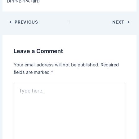
DPPKBPPA (art)
PREVIOUS
NEXT
Leave a Comment
Your email address will not be published.
Required
fields are marked
*
Type
here..