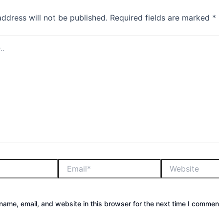
address will not be published.
Required fields are marked
*
ame, email, and website in this browser for the next time I commen