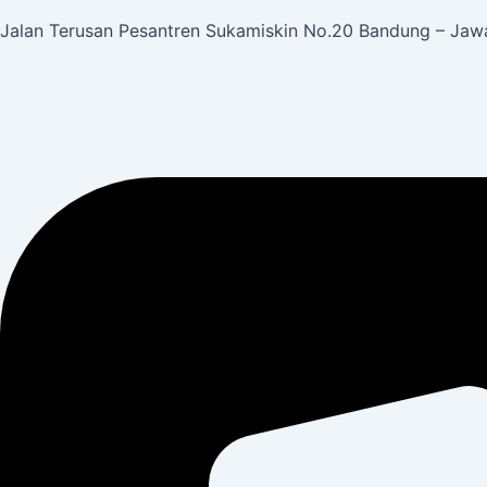
Jalan Terusan Pesantren Sukamiskin No.20 Bandung – Jawa