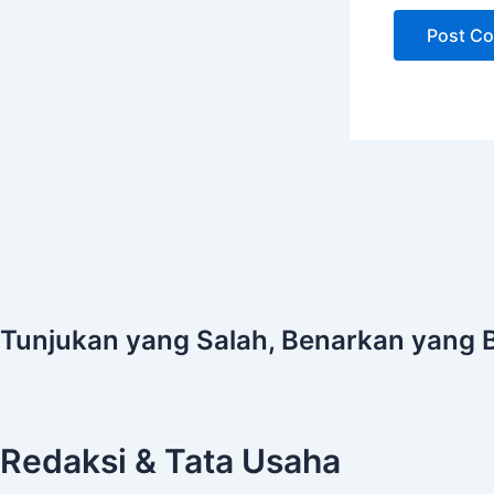
Tunjukan yang Salah, Benarkan yang 
Redaksi & Tata Usaha