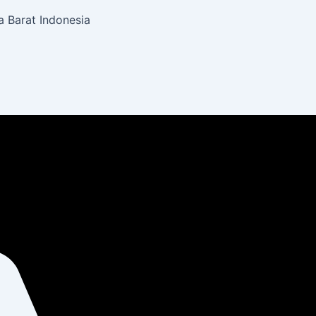
 Barat Indonesia