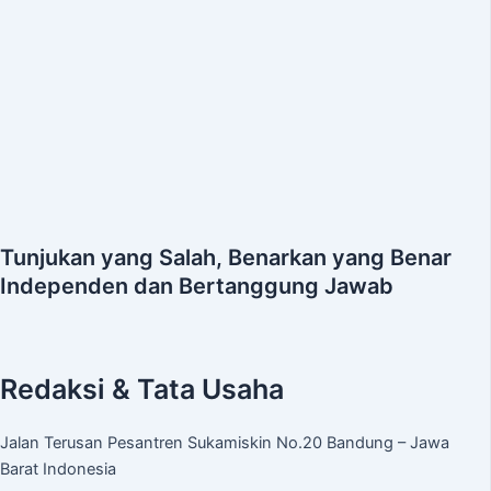
Tunjukan yang Salah, Benarkan yang Benar
Independen dan Bertanggung Jawab
Redaksi & Tata Usaha
Jalan Terusan Pesantren Sukamiskin No.20 Bandung – Jawa
Barat Indonesia