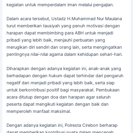
kegiatan untuk memperdalam iman melalui pengajian.
Dalam acara tersebut, Ustadz H.Muhammad Nur Maulana
turut memberikan tausiyah yang penuh motivasi dengan
harapan dapat membimbing para ABH untuk menjadi
pribadi yang lebih baik, menjauhi perbuatan yang
merugikan diri sendiri dan orang lain, serta mengingatkan
pentingnya nilai-nilai agama dalam kehidupan sehari-hari.
Diharapkan dengan adanya kegiatan ini, anak-anak yang
berhadapan dengan hukum dapat terhindar dari pengaruh
negatif dan menjadi pribadi yang lebih baik, serta siap
untuk berkontribusi positif bagi masyarakat. Pembukaan
acara ditutup dengan doa dan harapan agar seluruh
peserta dapat mengikuti kegiatan dengan baik dan
memperoleh manfaat maksimal.
Dengan adanya kegiatan ini, Polresta Cirebon berharap
dapat memberikan kontribusi nyata dalam mencegah