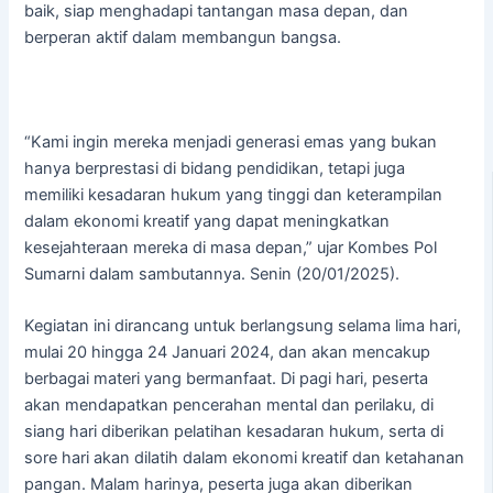
baik, siap menghadapi tantangan masa depan, dan
berperan aktif dalam membangun bangsa.
“Kami ingin mereka menjadi generasi emas yang bukan
hanya berprestasi di bidang pendidikan, tetapi juga
memiliki kesadaran hukum yang tinggi dan keterampilan
dalam ekonomi kreatif yang dapat meningkatkan
kesejahteraan mereka di masa depan,” ujar Kombes Pol
Sumarni dalam sambutannya. Senin (20/01/2025).
Kegiatan ini dirancang untuk berlangsung selama lima hari,
mulai 20 hingga 24 Januari 2024, dan akan mencakup
berbagai materi yang bermanfaat. Di pagi hari, peserta
akan mendapatkan pencerahan mental dan perilaku, di
siang hari diberikan pelatihan kesadaran hukum, serta di
sore hari akan dilatih dalam ekonomi kreatif dan ketahanan
pangan. Malam harinya, peserta juga akan diberikan