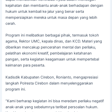
kejahatan dan membantu anak-anak berhadapan dengan
hukum untuk kembali ke jalur yang benar serta
mempersiapkan mereka untuk masa depan yang lebih
cerah.
Program ini melibatkan berbagai pihak, termasuk tokoh
agama, Rektor UMC, kepala dinas, dan KCD. Materi yang
diberikan mencakup pencerahan mental dan perilaku,
pelatihan ekonomi kreatif, pembelajaran ketahanan
pangan, serta kegiatan keagamaan untuk mempertebal
keimanan para peserta.
Kadisdik Kabupaten Cirebon, Ronianto, mengapresiasi
langkah Polresta Cirebon dalam menyelenggarakan
program ini.
“Kami berharap kegiatan ini bisa meredam perilaku negatif
anak-anak yang sebelumnya terlibat persoalan hukum.