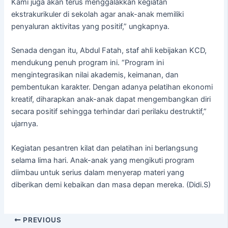
Kami juga akan terus menggalakkan kegiatan
ekstrakurikuler di sekolah agar anak-anak memiliki
penyaluran aktivitas yang positif,” ungkapnya.
Senada dengan itu, Abdul Fatah, staf ahli kebijakan KCD,
mendukung penuh program ini. “Program ini
mengintegrasikan nilai akademis, keimanan, dan
pembentukan karakter. Dengan adanya pelatihan ekonomi
kreatif, diharapkan anak-anak dapat mengembangkan diri
secara positif sehingga terhindar dari perilaku destruktif,”
ujarnya.
Kegiatan pesantren kilat dan pelatihan ini berlangsung
selama lima hari. Anak-anak yang mengikuti program
diimbau untuk serius dalam menyerap materi yang
diberikan demi kebaikan dan masa depan mereka. (Didi.S)
PREVIOUS