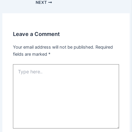
NEXT
Leave a Comment
Your email address will not be published.
Required
fields are marked
*
Type
here..