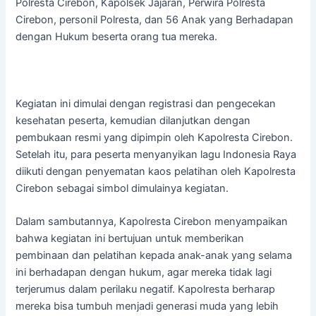
Polresta Cirebon, Kapolsek Jajaran, Perwira Polresta
Cirebon, personil Polresta, dan 56 Anak yang Berhadapan
dengan Hukum beserta orang tua mereka.
Kegiatan ini dimulai dengan registrasi dan pengecekan
kesehatan peserta, kemudian dilanjutkan dengan
pembukaan resmi yang dipimpin oleh Kapolresta Cirebon.
Setelah itu, para peserta menyanyikan lagu Indonesia Raya
diikuti dengan penyematan kaos pelatihan oleh Kapolresta
Cirebon sebagai simbol dimulainya kegiatan.
Dalam sambutannya, Kapolresta Cirebon menyampaikan
bahwa kegiatan ini bertujuan untuk memberikan
pembinaan dan pelatihan kepada anak-anak yang selama
ini berhadapan dengan hukum, agar mereka tidak lagi
terjerumus dalam perilaku negatif. Kapolresta berharap
mereka bisa tumbuh menjadi generasi muda yang lebih