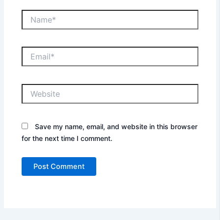
Name*
Email*
Website
Save my name, email, and website in this browser
for the next time I comment.