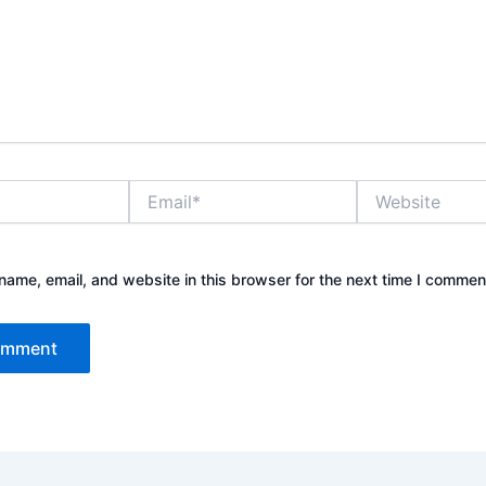
Email*
Website
ame, email, and website in this browser for the next time I commen