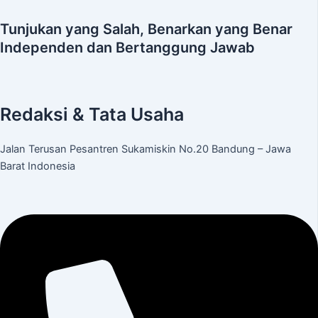
Tunjukan yang Salah, Benarkan yang Benar
Independen dan Bertanggung Jawab
Redaksi & Tata Usaha
Jalan Terusan Pesantren Sukamiskin No.20 Bandung – Jawa
Barat Indonesia