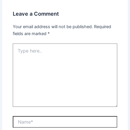
Leave a Comment
Your email address will not be published.
Required
fields are marked
*
Type
here..
Name*