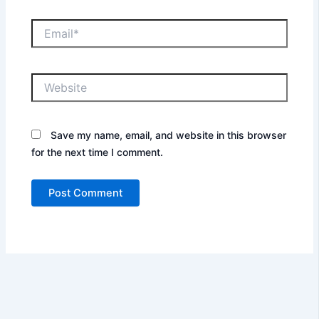
Email*
Website
Save my name, email, and website in this browser
for the next time I comment.