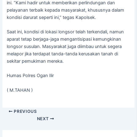
ini. “Kami hadir untuk memberikan perlindungan dan
pelayanan terbaik kepada masyarakat, khususnya dalam
kondisi darurat seperti ini,” tegas Kapolsek.
Saat ini, kondisi di lokasi longsor telah terkendali, namun
aparat tetap berjaga-jaga mengantisipasi kemungkinan
longsor susulan. Masyarakat juga diimbau untuk segera
melapor jika terdapat tanda-tanda kerusakan tanah di
sekitar pemukiman mereka.
Humas Polres Ogan Ilir
( M.TAHAN )
PREVIOUS
NEXT