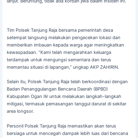
lanjut. Beruntung, tidak ada korban jiwa dalam insiden ini.
Tim Polsek Tanjung Raja bersama pemerintah desa
setempat langsung melakukan pengecekan lokasi dan
memberikan imbauan kepada warga agar meningkatkan
kewaspadaan. “Kami telah mengarahkan keluarga
terdampak untuk mengungsi sementara dan terus
memantau situasi di lapangan,” ungkap AKP ZAHIRIN.
Selain itu, Polsek Tanjung Raja telah berkoordinasi dengan
Badan Penanggulangan Bencana Daerah (BPBD)
Kabupaten Ogan Ilir untuk melakukan langkah-langkah
mitigasi, termasuk pemasangan tanggul darurat di sekitar
area longsor.
Personil Polsek Tanjung Raja memastikan akan terus
bersiaga untuk mencegah dampak lebih luas dari bencana