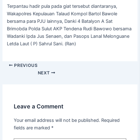
Terpantau hadir pula pada giat tersebut diantaranya,
Wakapolres Kepulauan Talaud Kompol Bartol Bawole
bersama para PJU lainnya, Danki 4 Batalyon A Sat
Brimobda Polda Sulut AKP Tendena Rudi Bawowo bersama
Wadanki Ipda Jus Senaen, dan Pasops Lanal Melonguane
Letda Laut ( P) Sahrul Sani. (Ran)
PREVIOUS
NEXT
Leave a Comment
Your email address will not be published.
Required
fields are marked
*