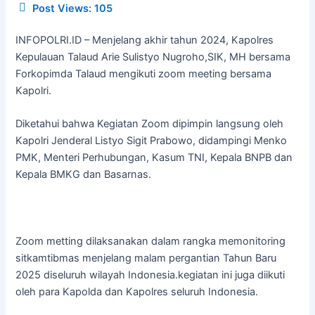
Post Views:
105
INFOPOLRI.ID – Menjelang akhir tahun 2024, Kapolres
Kepulauan Talaud Arie Sulistyo Nugroho,SIK, MH bersama
Forkopimda Talaud mengikuti zoom meeting bersama
Kapolri.
Diketahui bahwa Kegiatan Zoom dipimpin langsung oleh
Kapolri Jenderal Listyo Sigit Prabowo, didampingi Menko
PMK, Menteri Perhubungan, Kasum TNI, Kepala BNPB dan
Kepala BMKG dan Basarnas.
Zoom metting dilaksanakan dalam rangka memonitoring
sitkamtibmas menjelang malam pergantian Tahun Baru
2025 diseluruh wilayah Indonesia.kegiatan ini juga diikuti
oleh para Kapolda dan Kapolres seluruh Indonesia.