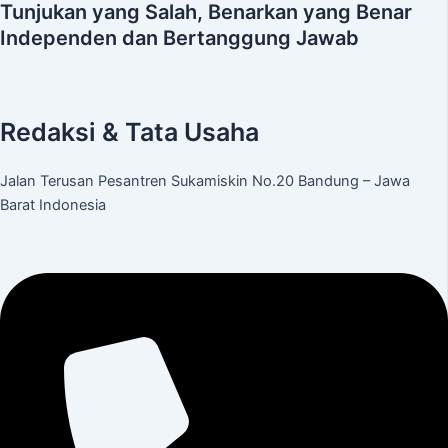
Tunjukan yang Salah, Benarkan yang Benar
Independen dan Bertanggung Jawab
Redaksi & Tata Usaha
Jalan Terusan Pesantren Sukamiskin No.20 Bandung – Jawa
Barat Indonesia