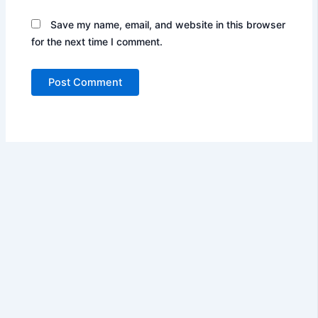
Save my name, email, and website in this browser
for the next time I comment.