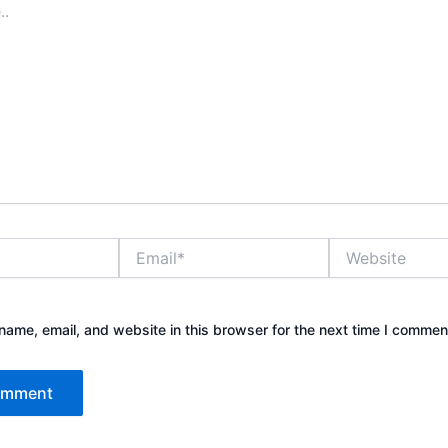
Email*
Website
ame, email, and website in this browser for the next time I commen