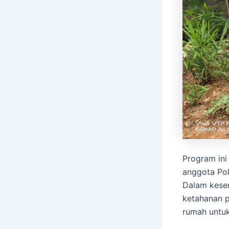
Program ini
anggota Pol
Dalam kesem
ketahanan 
rumah untuk