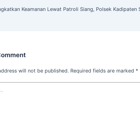
ngkatkan Keamanan Lewat Patroli Siang, Polsek Kadipaten
 Comment
address will not be published.
Required fields are marked
*