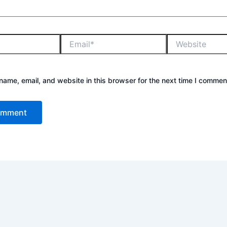
ame, email, and website in this browser for the next time I commen