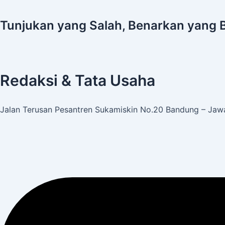
Tunjukan yang Salah, Benarkan yang 
Redaksi & Tata Usaha
Jalan Terusan Pesantren Sukamiskin No.20 Bandung – Jawa