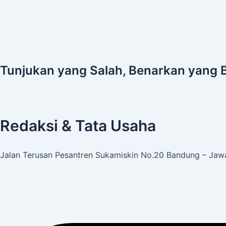
Tunjukan yang Salah, Benarkan yang 
Redaksi & Tata Usaha
Jalan Terusan Pesantren Sukamiskin No.20 Bandung – Jawa