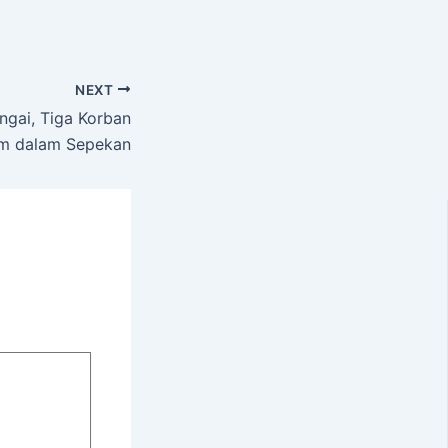
NEXT
ngai, Tiga Korban
m dalam Sepekan