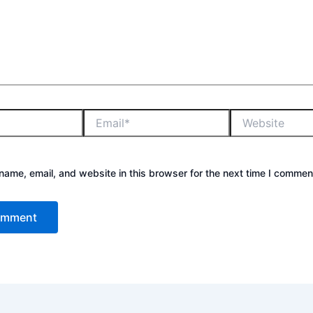
ame, email, and website in this browser for the next time I commen