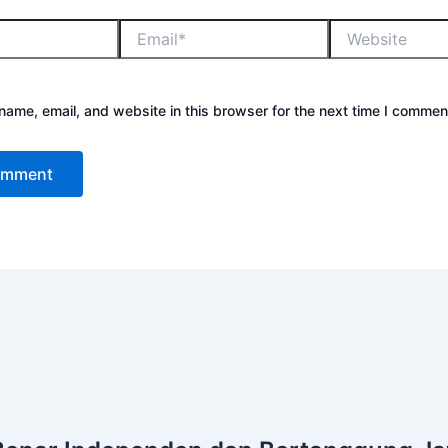
ame, email, and website in this browser for the next time I commen