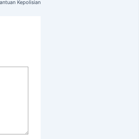
antuan Kepolisian