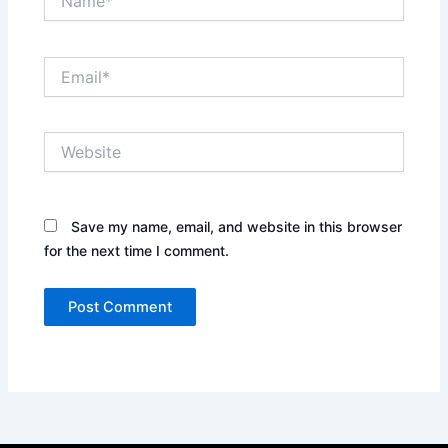
Email*
Website
Save my name, email, and website in this browser
for the next time I comment.