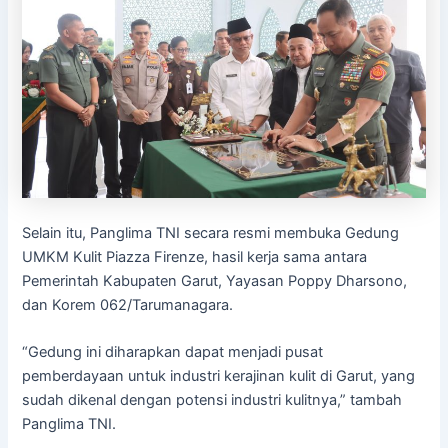
Selain itu, Panglima TNI secara resmi membuka Gedung
UMKM Kulit Piazza Firenze, hasil kerja sama antara
Pemerintah Kabupaten Garut, Yayasan Poppy Dharsono,
dan Korem 062/Tarumanagara.
“Gedung ini diharapkan dapat menjadi pusat
pemberdayaan untuk industri kerajinan kulit di Garut, yang
sudah dikenal dengan potensi industri kulitnya,” tambah
Panglima TNI.