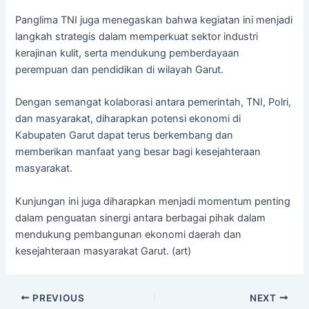
Panglima TNI juga menegaskan bahwa kegiatan ini menjadi
langkah strategis dalam memperkuat sektor industri
kerajinan kulit, serta mendukung pemberdayaan
perempuan dan pendidikan di wilayah Garut.
Dengan semangat kolaborasi antara pemerintah, TNI, Polri,
dan masyarakat, diharapkan potensi ekonomi di
Kabupaten Garut dapat terus berkembang dan
memberikan manfaat yang besar bagi kesejahteraan
masyarakat.
Kunjungan ini juga diharapkan menjadi momentum penting
dalam penguatan sinergi antara berbagai pihak dalam
mendukung pembangunan ekonomi daerah dan
kesejahteraan masyarakat Garut. (art)
PREVIOUS
NEXT