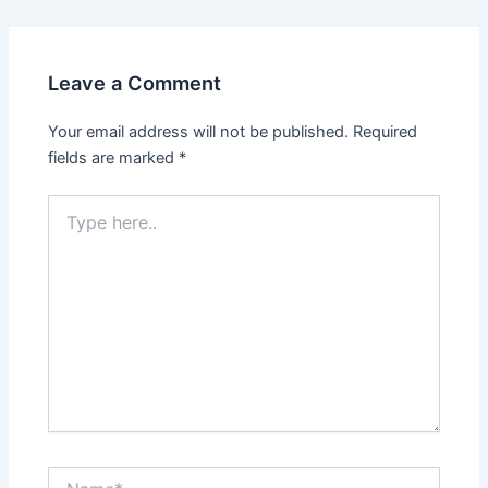
Leave a Comment
Your email address will not be published.
Required
fields are marked
*
Type
here..
Name*