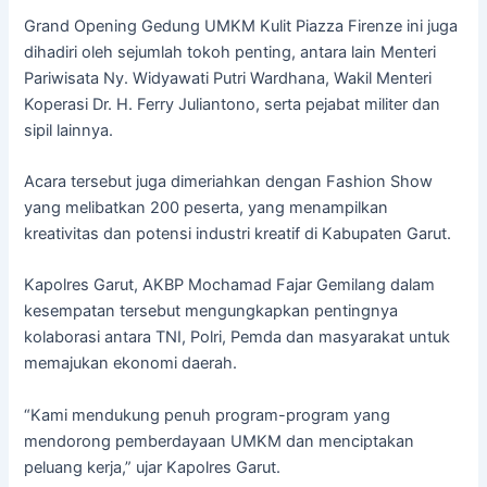
Grand Opening Gedung UMKM Kulit Piazza Firenze ini juga
dihadiri oleh sejumlah tokoh penting, antara lain Menteri
Pariwisata Ny. Widyawati Putri Wardhana, Wakil Menteri
Koperasi Dr. H. Ferry Juliantono, serta pejabat militer dan
sipil lainnya.
Acara tersebut juga dimeriahkan dengan Fashion Show
yang melibatkan 200 peserta, yang menampilkan
kreativitas dan potensi industri kreatif di Kabupaten Garut.
Kapolres Garut, AKBP Mochamad Fajar Gemilang dalam
kesempatan tersebut mengungkapkan pentingnya
kolaborasi antara TNI, Polri, Pemda dan masyarakat untuk
memajukan ekonomi daerah.
“Kami mendukung penuh program-program yang
mendorong pemberdayaan UMKM dan menciptakan
peluang kerja,” ujar Kapolres Garut.