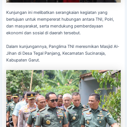
Kunjungan ini melibatkan serangkaian kegiatan yang
bertujuan untuk mempererat hubungan antara TNI, Polri,
dan masyarakat, serta mendukung pemberdayaan
ekonomi dan sosial di daerah tersebut.
Dalam kunjungannya, Panglima TNI meresmikan Masjid Al-
Jihan di Desa Tegal Panjang, Kecamatan Sucinaraja,
Kabupaten Garut.