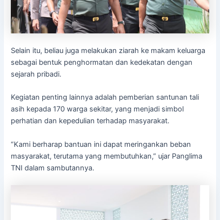
Selain itu, beliau juga melakukan ziarah ke makam keluarga
sebagai bentuk penghormatan dan kedekatan dengan
sejarah pribadi.
Kegiatan penting lainnya adalah pemberian santunan tali
asih kepada 170 warga sekitar, yang menjadi simbol
perhatian dan kepedulian terhadap masyarakat.
“Kami berharap bantuan ini dapat meringankan beban
masyarakat, terutama yang membutuhkan,” ujar Panglima
TNI dalam sambutannya.