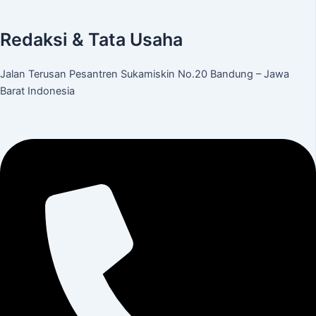
Redaksi & Tata Usaha
Jalan Terusan Pesantren Sukamiskin No.20 Bandung – Jawa
Barat Indonesia