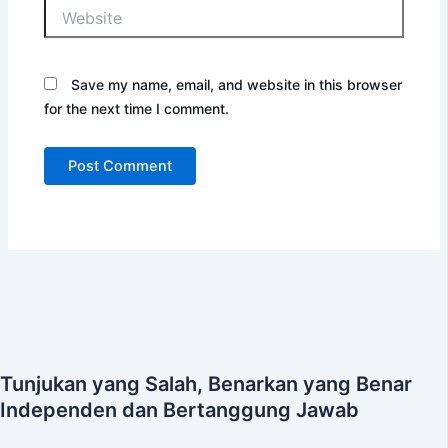
Website
Save my name, email, and website in this browser
for the next time I comment.
Tunjukan yang Salah, Benarkan yang Benar
Independen dan Bertanggung Jawab