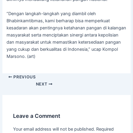
“Dengan langkah-langkah yang diambil oleh
Bhabinkamtibmas, kami berharap bisa memperkuat
kesadaran akan pentingnya ketahanan pangan di kalangan
masyarakat serta menciptakan sinergi antara kepolisian
dan masyarakat untuk memastikan ketersediaan pangan
yang cukup dan berkualitas di Indonesia,” ucap Kompol
Marsono. (art)
PREVIOUS
NEXT
Leave a Comment
Your email address will not be published.
Required