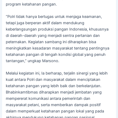
program ketahanan pangan.
“Polri tidak hanya bertugas untuk menjaga keamanan,
tetapi juga berperan aktif dalam mendukung
keberlangsungan produksi pangan Indonesia, khususnya
di daerah-daerah yang menjadi sentra pertanian dan
peternakan. Kegiatan sambang ini diharapkan bisa
meningkatkan kesadaran masyarakat tentang pentingnya
ketahanan pangan di tengah kondisi global yang penuh
tantangan,” ungkap Marsono.
Melalui kegiatan ini, Ia berharap, terjalin sinergi yang lebih
kuat antara Polri dan masyarakat dalam menciptakan
ketahanan pangan yang lebih baik dan berkelanjutan.
Bhabinkamtibmas diharapkan menjadi jembatan yang
mempererat komunikasi antara pemerintah dan
masyarakat petani, serta memberikan dampak positif
dalam memperkuat ketahanan pangan lokal yang pada
akhirnya mendukung ketahanan pangan nasional.