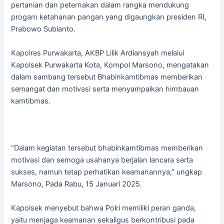
pertanian dan peternakan dalam rangka mendukung
progam ketahanan pangan yang digaungkan presiden RI,
Prabowo Subianto.
Kapolres Purwakarta, AKBP Lilik Ardiansyah melalui
Kapolsek Purwakarta Kota, Kompol Marsono, mengatakan
dalam sambang tersebut Bhabinkamtibmas memberikan
semangat dan motivasi serta menyampaikan himbauan
kamtibmas.
“Dalam kegiatan tersebut bhabinkamtibmas memberikan
motivasi dan semoga usahanya berjalan lancara serta
sukses, namun tetap perhatikan keamanannya,” ungkap
Marsono, Pada Rabu, 15 Januari 2025.
Kapolsek menyebut bahwa Polri memiliki peran ganda,
yaitu menjaga keamanan sekaligus berkontribusi pada