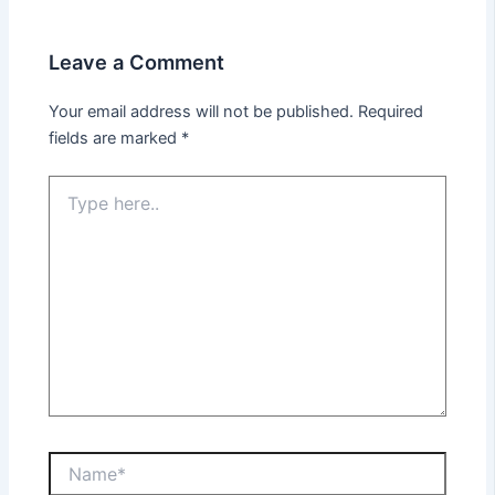
Leave a Comment
Your email address will not be published.
Required
fields are marked
*
Type
here..
Name*