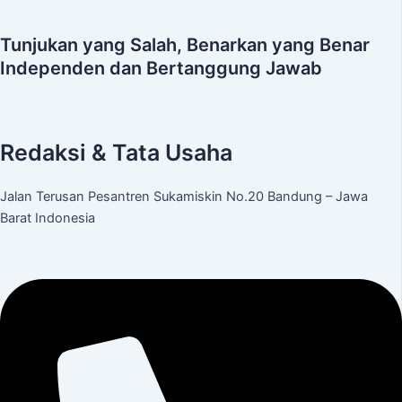
Tunjukan yang Salah, Benarkan yang Benar
Independen dan Bertanggung Jawab
Redaksi & Tata Usaha
Jalan Terusan Pesantren Sukamiskin No.20 Bandung – Jawa
Barat Indonesia