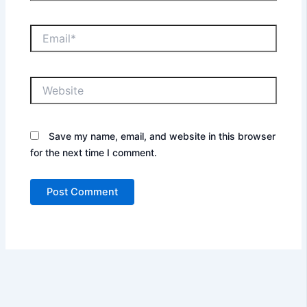
Email*
Website
Save my name, email, and website in this browser
for the next time I comment.