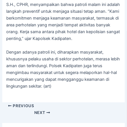
S.H., CPHR, menyampaikan bahwa patroli malam ini adalah
langkah preventif untuk menjaga situasi tetap aman. “Kami
berkomitmen menjaga keamanan masyarakat, termasuk di
area perhotelan yang menjadi tempat aktivitas banyak
orang. Kerja sama antara pihak hotel dan kepolisian sangat
penting,” ujar Kapolsek Kadipaten.
Dengan adanya patroli ini, diharapkan masyarakat,
khususnya pelaku usaha di sektor perhotelan, merasa lebih
aman dan terlindungi. Polsek Kadipaten juga terus
mengimbau masyarakat untuk segera melaporkan hal-hal
mencurigakan yang dapat mengganggu keamanan di
lingkungan sekitar. (art)
PREVIOUS
NEXT