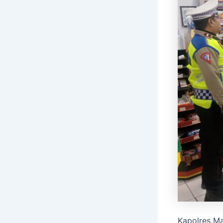
Kapolres Maj