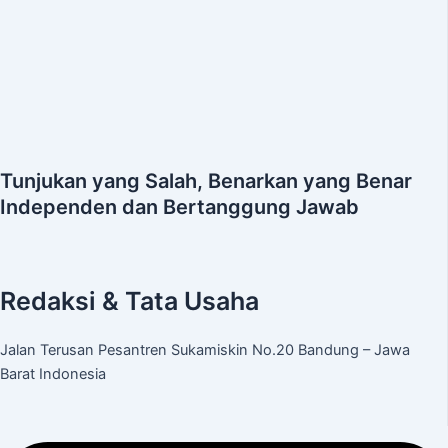
Tunjukan yang Salah, Benarkan yang Benar
Independen dan Bertanggung Jawab
Redaksi & Tata Usaha
Jalan Terusan Pesantren Sukamiskin No.20 Bandung – Jawa
Barat Indonesia