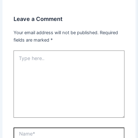
Leave a Comment
Your email address will not be published.
Required
fields are marked
*
Type
here..
Name*