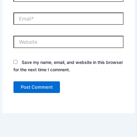
Email*
Website
Save my name, email, and website in this browser
for the next time I comment.