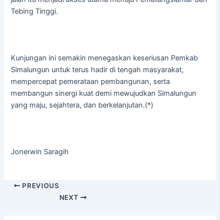
Tebing Tinggi.
Kunjungan ini semakin menegaskan keseriusan Pemkab
Simalungun untuk terus hadir di tengah masyarakat,
mempercepat pemerataan pembangunan, serta
membangun sinergi kuat demi mewujudkan Simalungun
yang maju, sejahtera, dan berkelanjutan.(*)
Jonerwin Saragih
PREVIOUS
NEXT