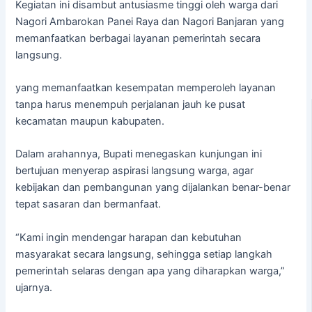
Kegiatan ini disambut antusiasme tinggi oleh warga dari
Nagori Ambarokan Panei Raya dan Nagori Banjaran yang
memanfaatkan berbagai layanan pemerintah secara
langsung.
yang memanfaatkan kesempatan memperoleh layanan
tanpa harus menempuh perjalanan jauh ke pusat
kecamatan maupun kabupaten.
Dalam arahannya, Bupati menegaskan kunjungan ini
bertujuan menyerap aspirasi langsung warga, agar
kebijakan dan pembangunan yang dijalankan benar-benar
tepat sasaran dan bermanfaat.
“Kami ingin mendengar harapan dan kebutuhan
masyarakat secara langsung, sehingga setiap langkah
pemerintah selaras dengan apa yang diharapkan warga,”
ujarnya.