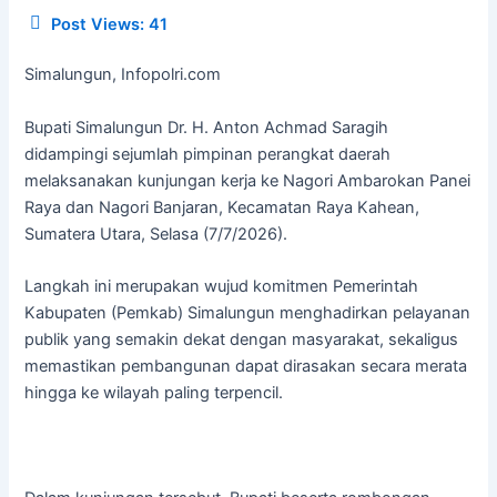
Post Views:
41
Simalungun, Infopolri.com
Bupati Simalungun Dr. H. Anton Achmad Saragih
didampingi sejumlah pimpinan perangkat daerah
melaksanakan kunjungan kerja ke Nagori Ambarokan Panei
Raya dan Nagori Banjaran, Kecamatan Raya Kahean,
Sumatera Utara, Selasa (7/7/2026).
Langkah ini merupakan wujud komitmen Pemerintah
Kabupaten (Pemkab) Simalungun menghadirkan pelayanan
publik yang semakin dekat dengan masyarakat, sekaligus
memastikan pembangunan dapat dirasakan secara merata
hingga ke wilayah paling terpencil.