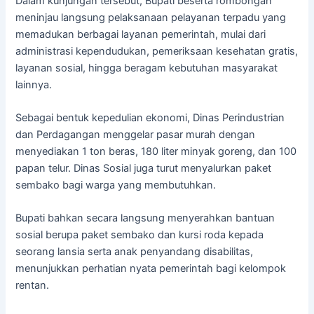
Dalam kunjungan tersebut, Bupati beserta rombongan
meninjau langsung pelaksanaan pelayanan terpadu yang
memadukan berbagai layanan pemerintah, mulai dari
administrasi kependudukan, pemeriksaan kesehatan gratis,
layanan sosial, hingga beragam kebutuhan masyarakat
lainnya.
Sebagai bentuk kepedulian ekonomi, Dinas Perindustrian
dan Perdagangan menggelar pasar murah dengan
menyediakan 1 ton beras, 180 liter minyak goreng, dan 100
papan telur. Dinas Sosial juga turut menyalurkan paket
sembako bagi warga yang membutuhkan.
Bupati bahkan secara langsung menyerahkan bantuan
sosial berupa paket sembako dan kursi roda kepada
seorang lansia serta anak penyandang disabilitas,
menunjukkan perhatian nyata pemerintah bagi kelompok
rentan.