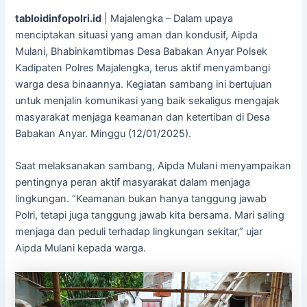
tabloidinfopolri.id
| Majalengka – Dalam upaya
menciptakan situasi yang aman dan kondusif, Aipda
Mulani, Bhabinkamtibmas Desa Babakan Anyar Polsek
Kadipaten Polres Majalengka, terus aktif menyambangi
warga desa binaannya. Kegiatan sambang ini bertujuan
untuk menjalin komunikasi yang baik sekaligus mengajak
masyarakat menjaga keamanan dan ketertiban di Desa
Babakan Anyar. Minggu (12/01/2025).
Saat melaksanakan sambang, Aipda Mulani menyampaikan
pentingnya peran aktif masyarakat dalam menjaga
lingkungan. “Keamanan bukan hanya tanggung jawab
Polri, tetapi juga tanggung jawab kita bersama. Mari saling
menjaga dan peduli terhadap lingkungan sekitar,” ujar
Aipda Mulani kepada warga.