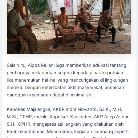
Selain itu, Aipda Mulani juga memberikan edukasi tentang
pentingnya melaporkan segera kepada pihak kepolisian
jika menemukan hal-hal yang mencurigakan di lingkungan
mereka. Dengan keterlibatan aktif masyarakat, ancaman
gangguan keamanan dapat diminimalisir.
Kapolres Majalengka, AKBP Indra Novianto, S.I.K., M.H.,
M.Si., CPHR, melalui Kapolsek Kadipaten, AKP Asep Ashari,
S.H., CPHR, mengapresiasi langkah yang dilakukan oleh
Bhabinkamtibmas. Menurutnya, kegiatan sambang seperti