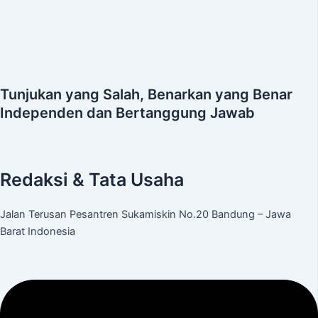
Tunjukan yang Salah, Benarkan yang Benar
Independen dan Bertanggung Jawab
Redaksi & Tata Usaha
Jalan Terusan Pesantren Sukamiskin No.20 Bandung – Jawa
Barat Indonesia