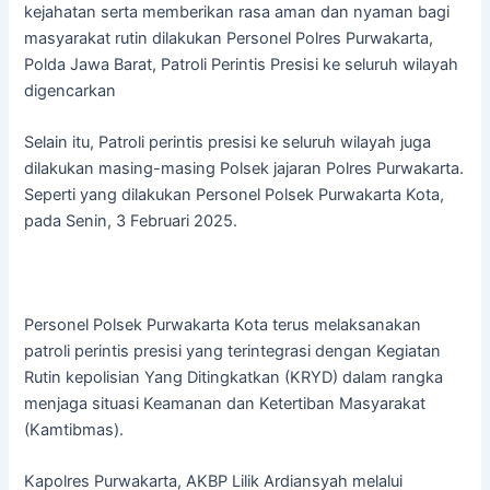
kejahatan serta memberikan rasa aman dan nyaman bagi
masyarakat rutin dilakukan Personel Polres Purwakarta,
Polda Jawa Barat, Patroli Perintis Presisi ke seluruh wilayah
digencarkan
Selain itu, Patroli perintis presisi ke seluruh wilayah juga
dilakukan masing-masing Polsek jajaran Polres Purwakarta.
Seperti yang dilakukan Personel Polsek Purwakarta Kota,
pada Senin, 3 Februari 2025.
Personel Polsek Purwakarta Kota terus melaksanakan
patroli perintis presisi yang terintegrasi dengan Kegiatan
Rutin kepolisian Yang Ditingkatkan (KRYD) dalam rangka
menjaga situasi Keamanan dan Ketertiban Masyarakat
(Kamtibmas).
Kapolres Purwakarta, AKBP Lilik Ardiansyah melalui