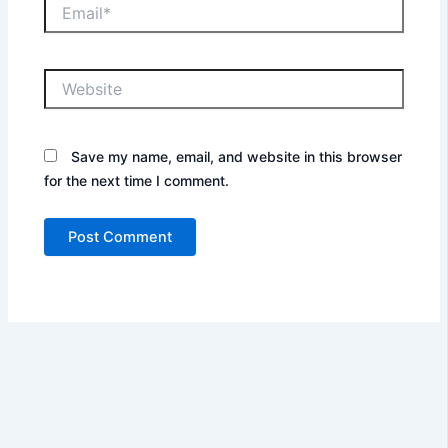
Email*
Website
Save my name, email, and website in this browser
for the next time I comment.