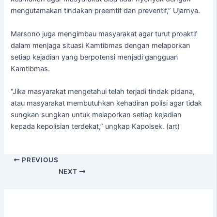
mengutamakan tindakan preemtif dan preventif,” Ujarnya.
Marsono juga mengimbau masyarakat agar turut proaktif
dalam menjaga situasi Kamtibmas dengan melaporkan
setiap kejadian yang berpotensi menjadi gangguan
Kamtibmas.
“Jika masyarakat mengetahui telah terjadi tindak pidana,
atau masyarakat membutuhkan kehadiran polisi agar tidak
sungkan sungkan untuk melaporkan setiap kejadian
kepada kepolisian terdekat,” ungkap Kapolsek. (art)
PREVIOUS
NEXT