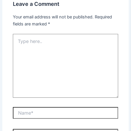
Leave a Comment
Your email address will not be published.
Required
fields are marked
*
Type
here..
Name*