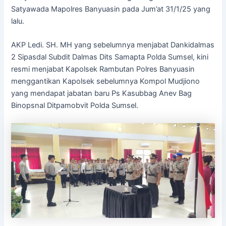
Satyawada Mapolres Banyuasin pada Jum’at 31/1/25 yang
lalu.
AKP Ledi. SH. MH yang sebelumnya menjabat Dankidalmas
2 Sipasdal Subdit Dalmas Dits Samapta Polda Sumsel, kini
resmi menjabat Kapolsek Rambutan Polres Banyuasin
menggantikan Kapolsek sebelumnya Kompol Mudjiono
yang mendapat jabatan baru Ps Kasubbag Anev Bag
Binopsnal Ditpamobvit Polda Sumsel.