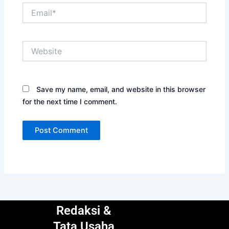
Email*
Website
Save my name, email, and website in this browser
for the next time I comment.
Redaksi &
Tata Usaha