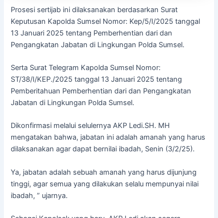
Prosesi sertijab ini dilaksanakan berdasarkan Surat
Keputusan Kapolda Sumsel Nomor: Kep/5/I/2025 tanggal
13 Januari 2025 tentang Pemberhentian dari dan
Pengangkatan Jabatan di Lingkungan Polda Sumsel.
Serta Surat Telegram Kapolda Sumsel Nomor:
ST/38/I/KEP./2025 tanggal 13 Januari 2025 tentang
Pemberitahuan Pemberhentian dari dan Pengangkatan
Jabatan di Lingkungan Polda Sumsel.
Dikonfirmasi melalui selulernya AKP Ledi.SH. MH
mengatakan bahwa, jabatan ini adalah amanah yang harus
dilaksanakan agar dapat bernilai ibadah, Senin (3/2/25).
Ya, jabatan adalah sebuah amanah yang harus dijunjung
tinggi, agar semua yang dilakukan selalu mempunyai nilai
ibadah, ” ujarnya.