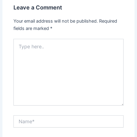
Leave a Comment
Your email address will not be published.
Required
fields are marked
*
Type
here..
Name*