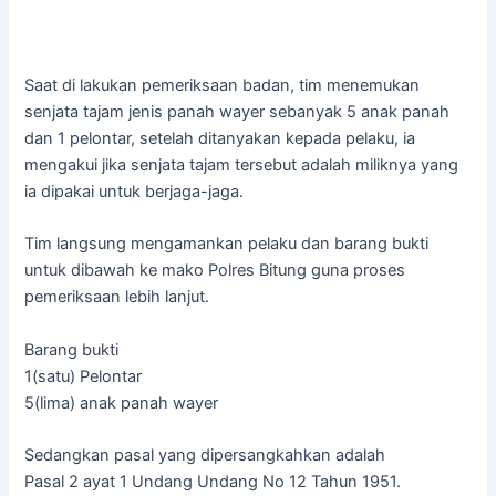
Saat di lakukan pemeriksaan badan, tim menemukan
senjata tajam jenis panah wayer sebanyak 5 anak panah
dan 1 pelontar, setelah ditanyakan kepada pelaku, ia
mengakui jika senjata tajam tersebut adalah miliknya yang
ia dipakai untuk berjaga-jaga.
Tim langsung mengamankan pelaku dan barang bukti
untuk dibawah ke mako Polres Bitung guna proses
pemeriksaan lebih lanjut.
Barang bukti
1(satu) Pelontar
5(lima) anak panah wayer
Sedangkan pasal yang dipersangkahkan adalah
Pasal 2 ayat 1 Undang Undang No 12 Tahun 1951.