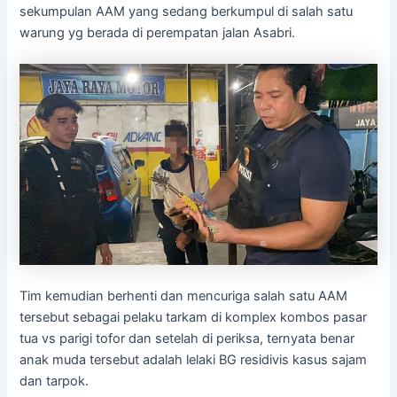
sekumpulan AAM yang sedang berkumpul di salah satu
warung yg berada di perempatan jalan Asabri.
Tim kemudian berhenti dan mencuriga salah satu AAM
tersebut sebagai pelaku tarkam di komplex kombos pasar
tua vs parigi tofor dan setelah di periksa, ternyata benar
anak muda tersebut adalah lelaki BG residivis kasus sajam
dan tarpok.