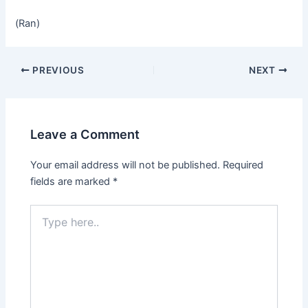
(Ran)
PREVIOUS
NEXT
Leave a Comment
Your email address will not be published.
Required
fields are marked
*
Type
here..