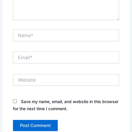
Name*
Email*
Website
Save my name, email, and website in this browser
for the next time I comment.