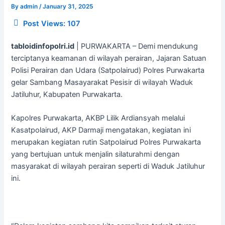
By
admin
/
January 31, 2025
Post Views:
107
tabloidinfopolri.id
| PURWAKARTA – Demi mendukung
terciptanya keamanan di wilayah perairan, Jajaran Satuan
Polisi Perairan dan Udara (Satpolairud) Polres Purwakarta
gelar Sambang Masayarakat Pesisir di wilayah Waduk
Jatiluhur, Kabupaten Purwakarta.
Kapolres Purwakarta, AKBP Lilik Ardiansyah melalui
Kasatpolairud, AKP Darmaji mengatakan, kegiatan ini
merupakan kegiatan rutin Satpolairud Polres Purwakarta
yang bertujuan untuk menjalin silaturahmi dengan
masyarakat di wilayah perairan seperti di Waduk Jatiluhur
ini.