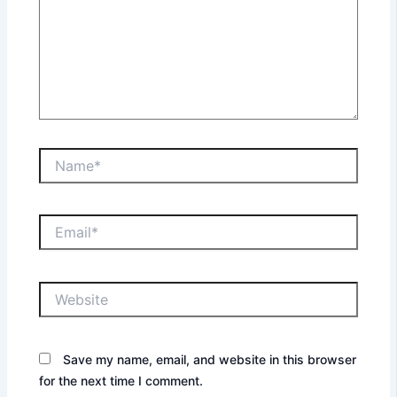
Name*
Email*
Website
Save my name, email, and website in this browser
for the next time I comment.