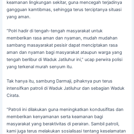
keamanan lingkungan sekitar, guna mencegah terjadinya
gangguan kamtibmas, sehingga terus terciptanya situasi
yang aman.
“Polri hadir di tengah-tengah masyarakat untuk
memberikan rasa aman dan nyaman, mudah mudahan
sambang masayarakat pesisir dapat menciptakan rasa
aman dan nyaman bagi masyarakat ataupun warga yang
tengah berlibur di Waduk Jatiluhur ini,” ucap perwira polisi
yang terkenal murah senyum itu.
Tak hanya itu, sambung Darmaji, pihaknya pun terus
intensifkan patroli di Waduk Jatiluhur dan sebagian Waduk
Cirata.
“Patroli ini dilakukan guna meningkatkan kondusifitas dan
memberikan kenyamanan serta keamanan bagi
masyarakat yang beraktivitas di perairan. Sambil patroli,
kami juga terus melakukan sosialisasi tentang keselamatan