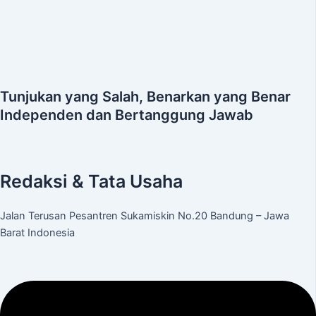
Tunjukan yang Salah, Benarkan yang Benar
Independen dan Bertanggung Jawab
Redaksi & Tata Usaha
Jalan Terusan Pesantren Sukamiskin No.20 Bandung – Jawa
Barat Indonesia