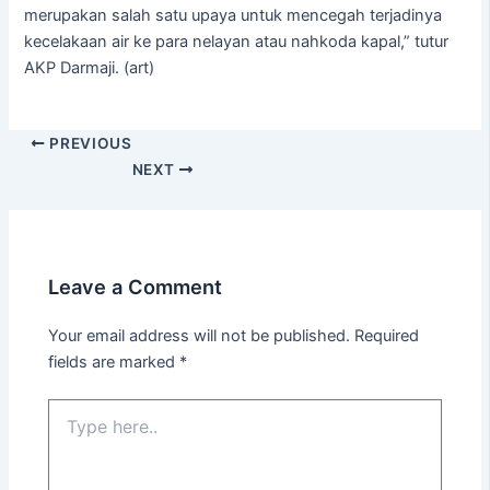
merupakan salah satu upaya untuk mencegah terjadinya
kecelakaan air ke para nelayan atau nahkoda kapal,” tutur
AKP Darmaji. (art)
PREVIOUS
NEXT
Leave a Comment
Your email address will not be published.
Required
fields are marked
*
Type
here..