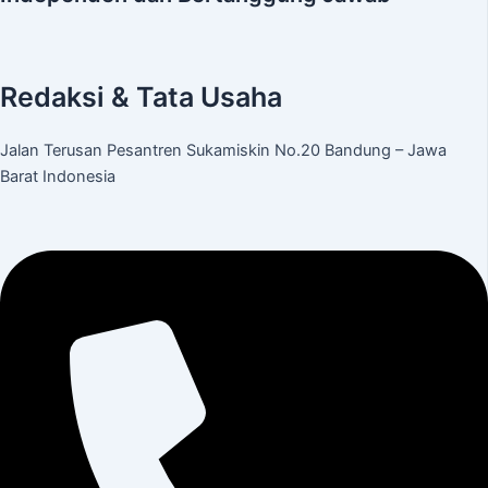
Redaksi & Tata Usaha
Jalan Terusan Pesantren Sukamiskin No.20 Bandung – Jawa
Barat Indonesia