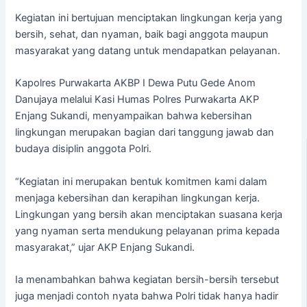
Kegiatan ini bertujuan menciptakan lingkungan kerja yang
bersih, sehat, dan nyaman, baik bagi anggota maupun
masyarakat yang datang untuk mendapatkan pelayanan.
Kapolres Purwakarta AKBP I Dewa Putu Gede Anom
Danujaya melalui Kasi Humas Polres Purwakarta AKP
Enjang Sukandi, menyampaikan bahwa kebersihan
lingkungan merupakan bagian dari tanggung jawab dan
budaya disiplin anggota Polri.
“Kegiatan ini merupakan bentuk komitmen kami dalam
menjaga kebersihan dan kerapihan lingkungan kerja.
Lingkungan yang bersih akan menciptakan suasana kerja
yang nyaman serta mendukung pelayanan prima kepada
masyarakat,” ujar AKP Enjang Sukandi.
Ia menambahkan bahwa kegiatan bersih-bersih tersebut
juga menjadi contoh nyata bahwa Polri tidak hanya hadir