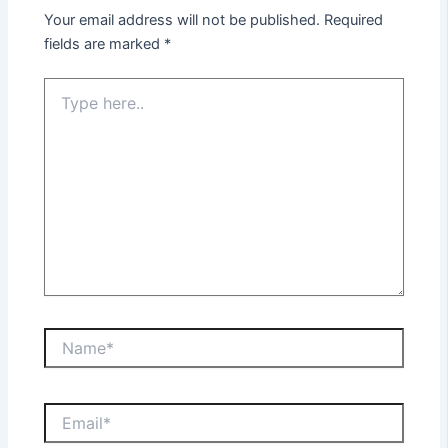
Your email address will not be published.
Required
fields are marked
*
Type
here..
Name*
Email*