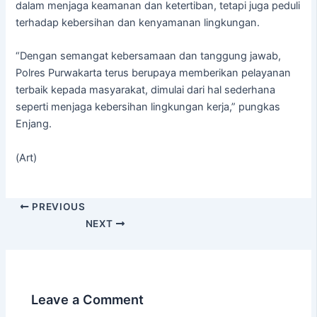
dalam menjaga keamanan dan ketertiban, tetapi juga peduli
terhadap kebersihan dan kenyamanan lingkungan.
“Dengan semangat kebersamaan dan tanggung jawab,
Polres Purwakarta terus berupaya memberikan pelayanan
terbaik kepada masyarakat, dimulai dari hal sederhana
seperti menjaga kebersihan lingkungan kerja,” pungkas
Enjang.
(Art)
PREVIOUS
NEXT
Leave a Comment