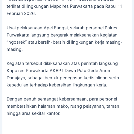
terlihat di lingkungan Mapolres Purwakarta pada Rabu, 11
Februari 2026.
Usai pelaksanaan Apel Fungsi, seluruh personel Polres
Purwakarta langsung bergerak melaksanakan kegiatan
“ngosrek” atau bersih-bersih di lingkungan kerja masing-
masing.
Kegiatan tersebut dilaksanakan atas perintah langsung
Kapolres Purwakarta AKBP I Dewa Putu Gede Anom
Danujaya, sebagai bentuk penegasan kedisiplinan serta
kepedulian terhadap kebersihan lingkungan kerja.
Dengan penuh semangat kebersamaan, para personel
membersihkan halaman mako, ruang pelayanan, taman,
hingga area sekitar kantor.