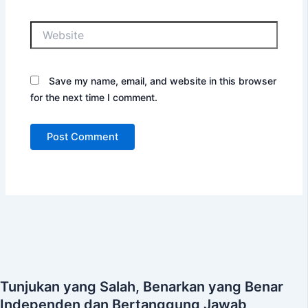
Website
Save my name, email, and website in this browser
for the next time I comment.
Tunjukan yang Salah, Benarkan yang Benar
Independen dan Bertanggung Jawab