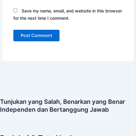
Save my name, email, and website in this browser
for the next time I comment.
Tunjukan yang Salah, Benarkan yang Benar
Independen dan Bertanggung Jawab