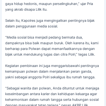
gaya hidup hedonis, maupun perselingkuhan,” ujar Pria
yang akrab disapa Lilik itu.
Selain itu, Kapolres juga mengingatkan pentingnya bijak
dalam penggunaan media sosial.
“Media sosial bisa menjadi pedang bermata dua,
dampaknya bisa baik maupun buruk. Oleh karena itu, kami
berharap para Polwan dapat memanfaatkannya dengan
bijak untuk mendukung tugas dan citra Polri,” tegas Lilik.
Kegiatan pembinaan ini juga menggarisbawahi pentingnya
kemampuan polwan dalam menjalankan peran ganda,
yakni sebagai anggota Polri sekaligus ibu rumah tangga.
“Sebagai wanita dan polwan, Anda dituntut untuk menjaga
keseimbangan antara karier dan kehidupan keluarga agar
keharmonisan dalam rumah tangga serta hubungan sosial
dengan masyarakat tetap terjaga,” pesan AKBP Lilik