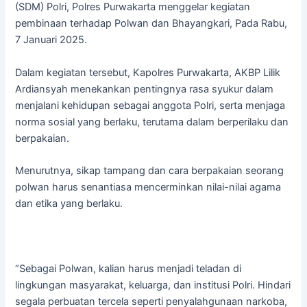
(SDM) Polri, Polres Purwakarta menggelar kegiatan
pembinaan terhadap Polwan dan Bhayangkari, Pada Rabu,
7 Januari 2025.
Dalam kegiatan tersebut, Kapolres Purwakarta, AKBP Lilik
Ardiansyah menekankan pentingnya rasa syukur dalam
menjalani kehidupan sebagai anggota Polri, serta menjaga
norma sosial yang berlaku, terutama dalam berperilaku dan
berpakaian.
Menurutnya, sikap tampang dan cara berpakaian seorang
polwan harus senantiasa mencerminkan nilai-nilai agama
dan etika yang berlaku.
“Sebagai Polwan, kalian harus menjadi teladan di
lingkungan masyarakat, keluarga, dan institusi Polri. Hindari
segala perbuatan tercela seperti penyalahgunaan narkoba,