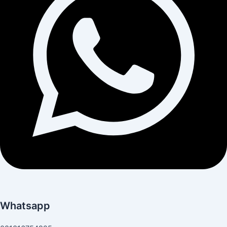
Whatsapp