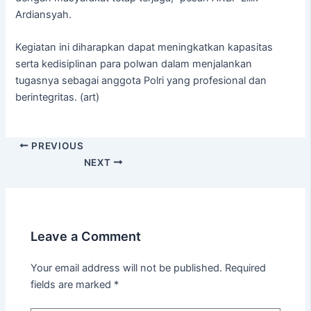
Ardiansyah.
Kegiatan ini diharapkan dapat meningkatkan kapasitas
serta kedisiplinan para polwan dalam menjalankan
tugasnya sebagai anggota Polri yang profesional dan
berintegritas. (art)
PREVIOUS
NEXT
Leave a Comment
Your email address will not be published.
Required
fields are marked
*