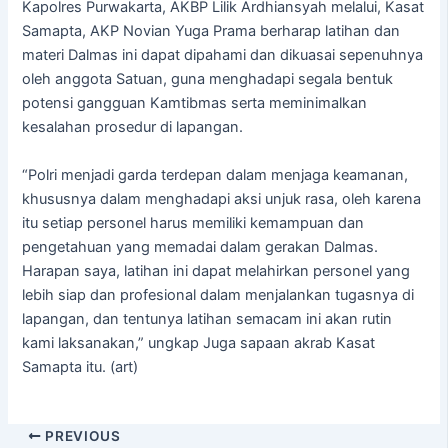
Kapolres Purwakarta, AKBP Lilik Ardhiansyah melalui, Kasat
Samapta, AKP Novian Yuga Prama berharap latihan dan
materi Dalmas ini dapat dipahami dan dikuasai sepenuhnya
oleh anggota Satuan, guna menghadapi segala bentuk
potensi gangguan Kamtibmas serta meminimalkan
kesalahan prosedur di lapangan.
“Polri menjadi garda terdepan dalam menjaga keamanan,
khususnya dalam menghadapi aksi unjuk rasa, oleh karena
itu setiap personel harus memiliki kemampuan dan
pengetahuan yang memadai dalam gerakan Dalmas.
Harapan saya, latihan ini dapat melahirkan personel yang
lebih siap dan profesional dalam menjalankan tugasnya di
lapangan, dan tentunya latihan semacam ini akan rutin
kami laksanakan,” ungkap Juga sapaan akrab Kasat
Samapta itu. (art)
PREVIOUS