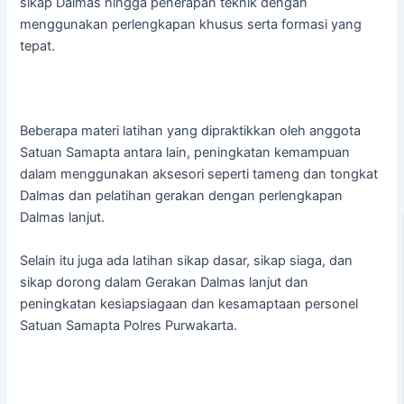
sikap Dalmas hingga penerapan teknik dengan
menggunakan perlengkapan khusus serta formasi yang
tepat.
Beberapa materi latihan yang dipraktikkan oleh anggota
Satuan Samapta antara lain, peningkatan kemampuan
dalam menggunakan aksesori seperti tameng dan tongkat
Dalmas dan pelatihan gerakan dengan perlengkapan
Dalmas lanjut.
Selain itu juga ada latihan sikap dasar, sikap siaga, dan
sikap dorong dalam Gerakan Dalmas lanjut dan
peningkatan kesiapsiagaan dan kesamaptaan personel
Satuan Samapta Polres Purwakarta.