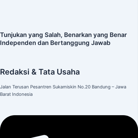
Tunjukan yang Salah, Benarkan yang Benar
Independen dan Bertanggung Jawab
Redaksi & Tata Usaha
Jalan Terusan Pesantren Sukamiskin No.20 Bandung – Jawa
Barat Indonesia