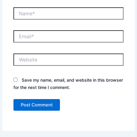
Name*
Email*
Website
Save my name, email, and website in this browser
for the next time I comment.