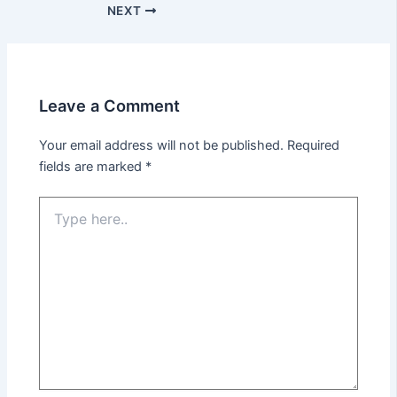
NEXT
Leave a Comment
Your email address will not be published.
Required
fields are marked
*
Type
here..