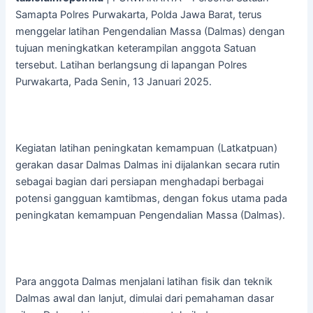
Samapta Polres Purwakarta, Polda Jawa Barat, terus
menggelar latihan Pengendalian Massa (Dalmas) dengan
tujuan meningkatkan keterampilan anggota Satuan
tersebut. Latihan berlangsung di lapangan Polres
Purwakarta, Pada Senin, 13 Januari 2025.
Kegiatan latihan peningkatan kemampuan (Latkatpuan)
gerakan dasar Dalmas Dalmas ini dijalankan secara rutin
sebagai bagian dari persiapan menghadapi berbagai
potensi gangguan kamtibmas, dengan fokus utama pada
peningkatan kemampuan Pengendalian Massa (Dalmas).
Para anggota Dalmas menjalani latihan fisik dan teknik
Dalmas awal dan lanjut, dimulai dari pemahaman dasar