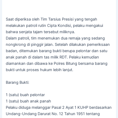
Saat diperiksa oleh Tim Tarsius Presisi yang tengah
melakukan patroli rutin Cipta Kondisi, pelaku mengakui
bahwa senjata tajam tersebut miliknya.
Dalam patroli, tim menemukan dua remaja yang sedang
nongkrong di pinggir jalan. Setelah dilakukan pemeriksaan
badan, ditemukan barang bukti berupa pelontar dan satu
anak panah di dalam tas milik RDT. Pelaku kemudian
diamankan dan dibawa ke Polres Bitung bersama barang
bukti untuk proses hukum lebih lanjut.
Barang Bukti:
1 (satu) buah pelontar
1 (satu) buah anak panah
Pelaku diduga melanggar Pasal 2 Ayat 1 KUHP berdasarkan
Undang-Undang Darurat No. 12 Tahun 1951 tentang