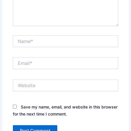
Name*
Email*
Website
Save my name, email, and website in this browser
for the next time I comment.