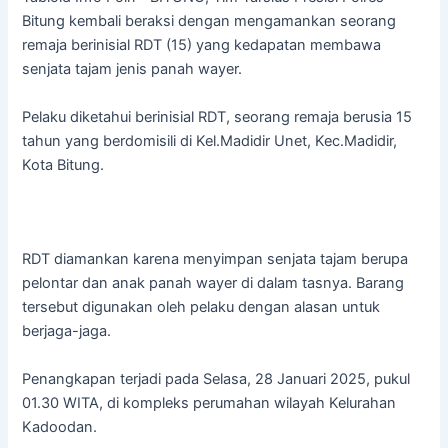
Bitung kembali beraksi dengan mengamankan seorang
remaja berinisial RDT (15) yang kedapatan membawa
senjata tajam jenis panah wayer.
Pelaku diketahui berinisial RDT, seorang remaja berusia 15
tahun yang berdomisili di Kel.Madidir Unet, Kec.Madidir,
Kota Bitung.
RDT diamankan karena menyimpan senjata tajam berupa
pelontar dan anak panah wayer di dalam tasnya. Barang
tersebut digunakan oleh pelaku dengan alasan untuk
berjaga-jaga.
Penangkapan terjadi pada Selasa, 28 Januari 2025, pukul
01.30 WITA, di kompleks perumahan wilayah Kelurahan
Kadoodan.