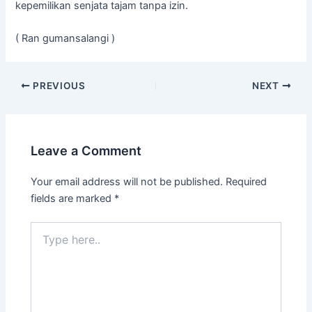
kepemilikan senjata tajam tanpa izin.
( Ran gumansalangi )
PREVIOUS
NEXT
Leave a Comment
Your email address will not be published.
Required
fields are marked
*
Type
here..