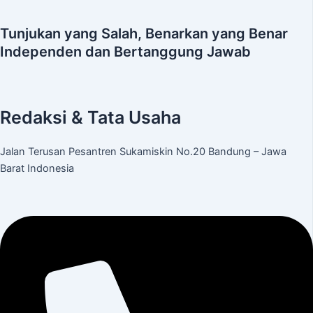
Tunjukan yang Salah, Benarkan yang Benar
Independen dan Bertanggung Jawab
Redaksi & Tata Usaha
Jalan Terusan Pesantren Sukamiskin No.20 Bandung – Jawa
Barat Indonesia