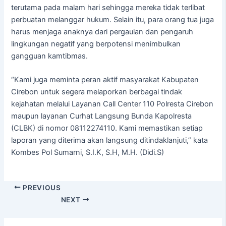
terutama pada malam hari sehingga mereka tidak terlibat
perbuatan melanggar hukum. Selain itu, para orang tua juga
harus menjaga anaknya dari pergaulan dan pengaruh
lingkungan negatif yang berpotensi menimbulkan
gangguan kamtibmas.
“Kami juga meminta peran aktif masyarakat Kabupaten
Cirebon untuk segera melaporkan berbagai tindak
kejahatan melalui Layanan Call Center 110 Polresta Cirebon
maupun layanan Curhat Langsung Bunda Kapolresta
(CLBK) di nomor 08112274110. Kami memastikan setiap
laporan yang diterima akan langsung ditindaklanjuti,” kata
Kombes Pol Sumarni, S.I.K, S.H, M.H. (Didi.S)
PREVIOUS
NEXT