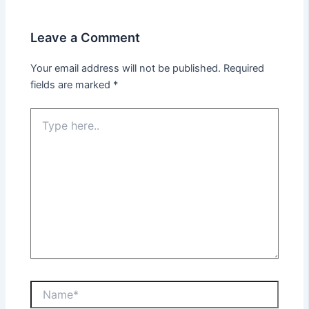
Leave a Comment
Your email address will not be published.
Required
fields are marked
*
Type
here..
Name*