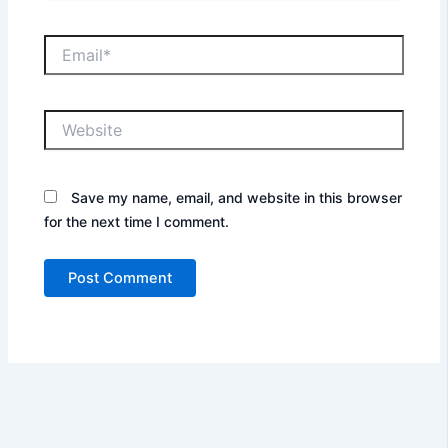
Email*
Website
Save my name, email, and website in this browser
for the next time I comment.