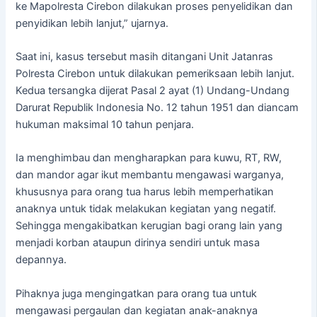
ke Mapolresta Cirebon dilakukan proses penyelidikan dan
penyidikan lebih lanjut,” ujarnya.
Saat ini, kasus tersebut masih ditangani Unit Jatanras
Polresta Cirebon untuk dilakukan pemeriksaan lebih lanjut.
Kedua tersangka dijerat Pasal 2 ayat (1) Undang-Undang
Darurat Republik Indonesia No. 12 tahun 1951 dan diancam
hukuman maksimal 10 tahun penjara.
Ia menghimbau dan mengharapkan para kuwu, RT, RW,
dan mandor agar ikut membantu mengawasi warganya,
khususnya para orang tua harus lebih memperhatikan
anaknya untuk tidak melakukan kegiatan yang negatif.
Sehingga mengakibatkan kerugian bagi orang lain yang
menjadi korban ataupun dirinya sendiri untuk masa
depannya.
Pihaknya juga mengingatkan para orang tua untuk
mengawasi pergaulan dan kegiatan anak-anaknya