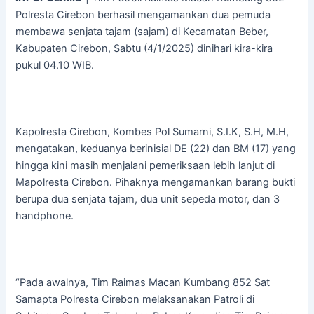
Polresta Cirebon berhasil mengamankan dua pemuda
membawa senjata tajam (sajam) di Kecamatan Beber,
Kabupaten Cirebon, Sabtu (4/1/2025) dinihari kira-kira
pukul 04.10 WIB.
Kapolresta Cirebon, Kombes Pol Sumarni, S.I.K, S.H, M.H,
mengatakan, keduanya berinisial DE (22) dan BM (17) yang
hingga kini masih menjalani pemeriksaan lebih lanjut di
Mapolresta Cirebon. Pihaknya mengamankan barang bukti
berupa dua senjata tajam, dua unit sepeda motor, dan 3
handphone.
“Pada awalnya, Tim Raimas Macan Kumbang 852 Sat
Samapta Polresta Cirebon melaksanakan Patroli di