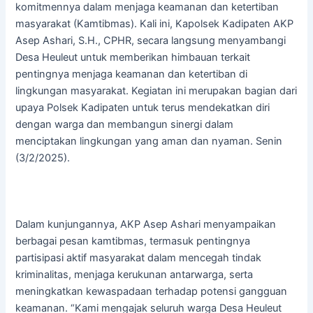
komitmennya dalam menjaga keamanan dan ketertiban
masyarakat (Kamtibmas). Kali ini, Kapolsek Kadipaten AKP
Asep Ashari, S.H., CPHR, secara langsung menyambangi
Desa Heuleut untuk memberikan himbauan terkait
pentingnya menjaga keamanan dan ketertiban di
lingkungan masyarakat. Kegiatan ini merupakan bagian dari
upaya Polsek Kadipaten untuk terus mendekatkan diri
dengan warga dan membangun sinergi dalam
menciptakan lingkungan yang aman dan nyaman. Senin
(3/2/2025).
Dalam kunjungannya, AKP Asep Ashari menyampaikan
berbagai pesan kamtibmas, termasuk pentingnya
partisipasi aktif masyarakat dalam mencegah tindak
kriminalitas, menjaga kerukunan antarwarga, serta
meningkatkan kewaspadaan terhadap potensi gangguan
keamanan. “Kami mengajak seluruh warga Desa Heuleut