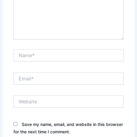
Name*
Email*
Website
Save my name, email, and website in this browser
for the next time I comment.