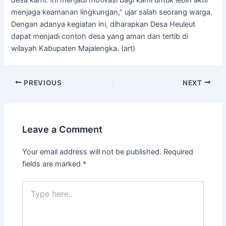
menjaga keamanan lingkungan,” ujar salah seorang warga.
Dengan adanya kegiatan ini, diharapkan Desa Heuleut
dapat menjadi contoh desa yang aman dan tertib di
wilayah Kabupaten Majalengka. (art)
PREVIOUS
NEXT
Leave a Comment
Your email address will not be published.
Required
fields are marked
*
Type
here..