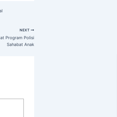
al
NEXT
at Program Polisi
Sahabat Anak