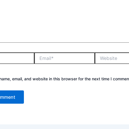
ame, email, and website in this browser for the next time I commen