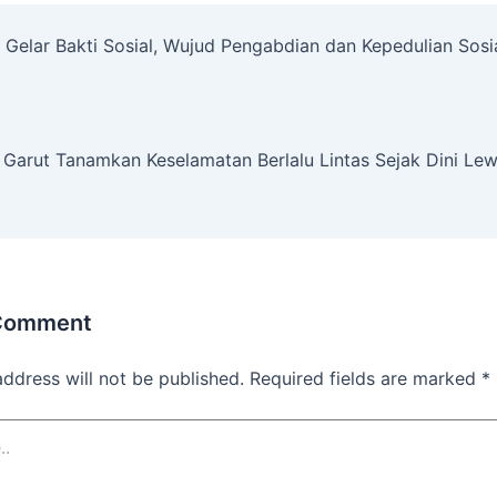
Gelar Bakti Sosial, Wujud Pengabdian dan Kepedulian Sosi
s Garut Tanamkan Keselamatan Berlalu Lintas Sejak Dini Lew
 Comment
address will not be published.
Required fields are marked
*