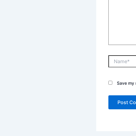
Save my n