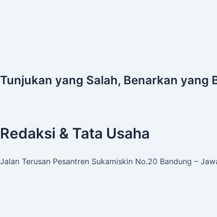
Tunjukan yang Salah, Benarkan yang 
Redaksi & Tata Usaha
Jalan Terusan Pesantren Sukamiskin No.20 Bandung – Jawa